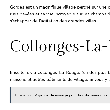
Gordes est un magnifique village perché sur une col
rues pavées et sa vue incroyable sur les champs de
s’échapper de l’agitation des grandes villes.
Collonges-La-
Ensuite, il y a Collonges-La-Rouge, l’un des plus b
maisons et autres bâtiments du village. Si vous y a
Lire aussi
Agence de voyage pour les Bahamas : comm