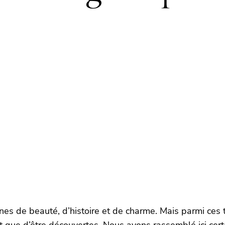
ines de beauté, d’histoire et de charme. Mais parmi ces