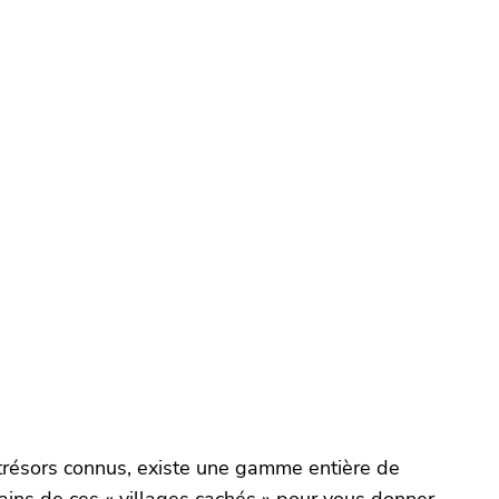
 trésors connus, existe une gamme entière de