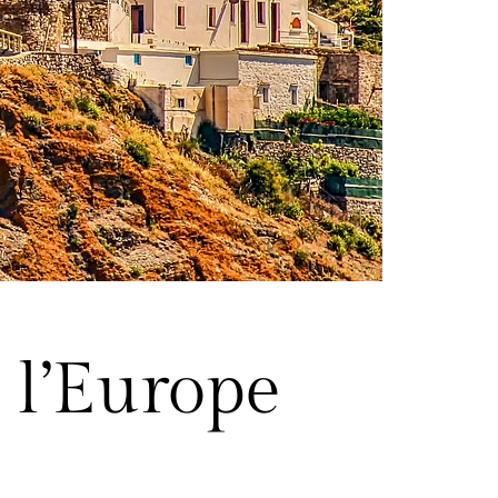
e l’Europe