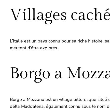
Villages caché
L’Italie est un pays connu pour sa riche histoire, 
méritent d’être explorés.
Borgo a Mozz
Borgo a Mozzano est un village pittoresque situé d
della Maddalena, également connu sous le nom de «