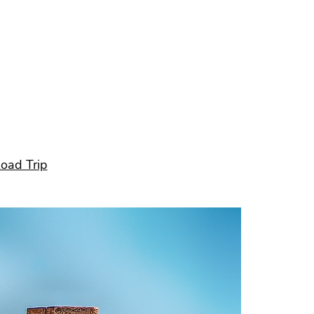
oad Trip