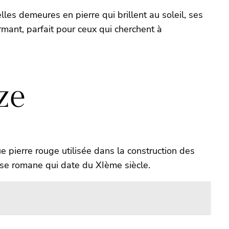
les demeures en pierre qui brillent au soleil, ses
mant, parfait pour ceux qui cherchent à
ze
e pierre rouge utilisée dans la construction des
glise romane qui date du XIème siècle.