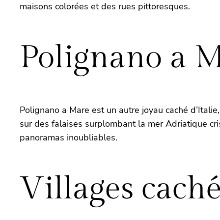
maisons colorées et des rues pittoresques.
Polignano a M
Polignano a Mare est un autre joyau caché d’Italie,
sur des falaises surplombant la mer Adriatique cris
panoramas inoubliables.
Villages cach