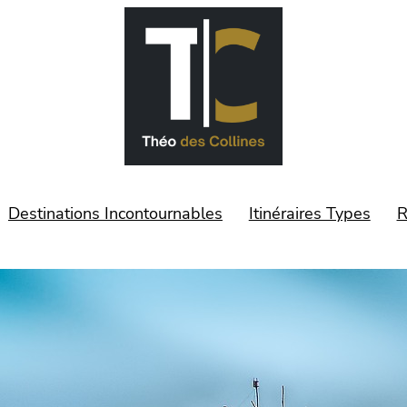
Destinations Incontournables
Itinéraires Types
R