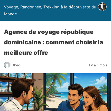
Voyage, Randonnée, Trekking à la découverte du
Monde
Agence de voyage république
dominicaine : comment choisir la
meilleure offre
theo
il y a 1 mois