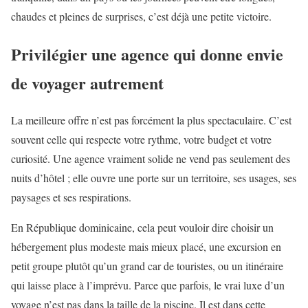
chaudes et pleines de surprises, c’est déjà une petite victoire.
Privilégier une agence qui donne envie
de voyager autrement
La meilleure offre n’est pas forcément la plus spectaculaire. C’est
souvent celle qui respecte votre rythme, votre budget et votre
curiosité. Une agence vraiment solide ne vend pas seulement des
nuits d’hôtel ; elle ouvre une porte sur un territoire, ses usages, ses
paysages et ses respirations.
En République dominicaine, cela peut vouloir dire choisir un
hébergement plus modeste mais mieux placé, une excursion en
petit groupe plutôt qu’un grand car de touristes, ou un itinéraire
qui laisse place à l’imprévu. Parce que parfois, le vrai luxe d’un
voyage n’est pas dans la taille de la piscine. Il est dans cette