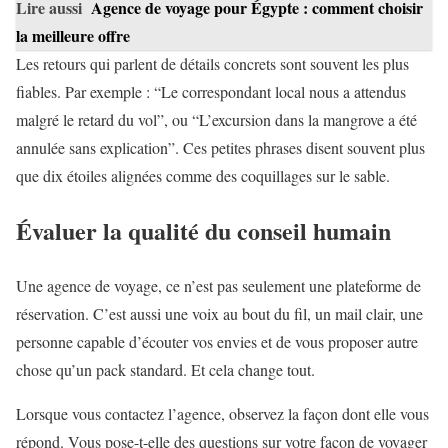
Lire aussi
Agence de voyage pour Égypte : comment choisir
la meilleure offre
Les retours qui parlent de détails concrets sont souvent les plus
fiables. Par exemple : “Le correspondant local nous a attendus
malgré le retard du vol”, ou “L’excursion dans la mangrove a été
annulée sans explication”. Ces petites phrases disent souvent plus
que dix étoiles alignées comme des coquillages sur le sable.
Évaluer la qualité du conseil humain
Une agence de voyage, ce n’est pas seulement une plateforme de
réservation. C’est aussi une voix au bout du fil, un mail clair, une
personne capable d’écouter vos envies et de vous proposer autre
chose qu’un pack standard. Et cela change tout.
Lorsque vous contactez l’agence, observez la façon dont elle vous
répond. Vous pose-t-elle des questions sur votre façon de voyager