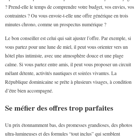
? Prend-elle le temps de comprendre votre budget, vos envies, vos
contraintes ? Ou vous envoie-t-elle une offre générique en trois
minutes chrono, comme un prospectus numérique ?
Le bon conseiller est celui qui sait ajuster l’offre. Par exemple, si
vous partez pour une lune de miel, il peut vous orienter vers un
hôtel plus intimiste, avec une atmosphère douce et une plage
calme. Si vous partez entre amis, il peut vous proposer un circuit
mêlant détente, activités nautiques et soirées vivantes. La
République dominicaine se prête à plusieurs visages, à condition
d’être bien accompagné.
Se méfier des offres trop parfaites
Un prix étonnamment bas, des promesses grandioses, des photos
ultra-lumineuses et des formules “tout inclus” qui semblent