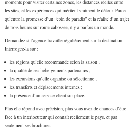
moments pour visiter certaines zones, les distances réelles entre
les sites, et les expériences qui méritent vraiment le détour. Parce
qu’entre la promesse d’un “coin de paradis” et la réalité d’un trajet
de trois heures sur route cabossée, il y a parfois un monde.
Demandez si l’agence travaille régulièrement sur la destination.
Interrogez-la sur :
les régions qu’elle recommande selon la saison ;
la qualité de ses hébergements partenaires ;
les excursions qu’elle organise ou sélectionne ;
les transferts et déplacements internes ;
la présence d’un service client sur place.
Plus elle répond avec précision, plus vous avez de chances d’être
face à un interlocuteur qui connaît réellement le pays, et pas
seulement ses brochures.