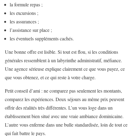
la formule repas ;
les excursions ;
les assurances ;
l’assistance sur place ;
les éventuels suppléments cachés.
Une bonne offre est lisible. Si tout est flou, si les conditions
générales ressemblent à un labyrinthe administratif, méfiance.
Une agence sérieuse explique clairement ce que vous payez, ce
que vous obtenez, et ce qui reste à votre charge.
Petit conseil d’ami : ne comparez pas seulement les montants,
comparez les expériences. Deux séjours au même prix peuvent
offrir des réalités très différentes. L’un vous loge dans un
établissement bien situé avec une vraie ambiance dominicaine.
L’autre vous enferme dans une bulle standardisée, loin de tout ce
qui fait battre le pays.