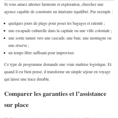
Si vous aimez alterner farniente et exploration, cherchez une
agence capable de construire un itinéraire équilibré. Par exemple :
quelques jours de plage pour poser les bagages et ralentir ;
une escapade culturelle dans la capitale ou une ville coloniale ;
une sortie nature vers une cascade, une baie, une montagne ou
une réserve ;
un temps libre suffisant pour improviser.
Ce type de programme demande une vraie maîtrise logistique. Et
quand il est bien pensé, il transforme un simple séjour en voyage
qui laisse une trace durable.
Comparer les garanties et l’assistance
sur place