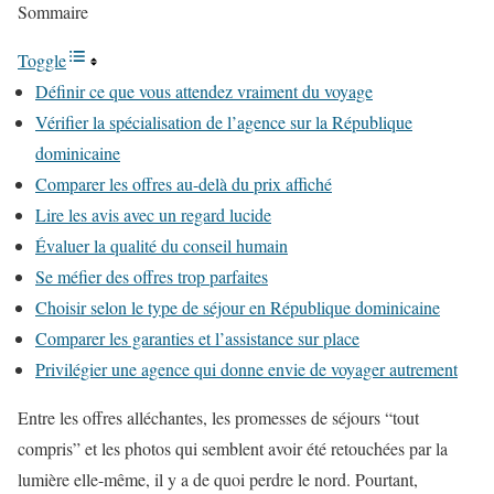
Sommaire
Toggle
Définir ce que vous attendez vraiment du voyage
Vérifier la spécialisation de l’agence sur la République
dominicaine
Comparer les offres au-delà du prix affiché
Lire les avis avec un regard lucide
Évaluer la qualité du conseil humain
Se méfier des offres trop parfaites
Choisir selon le type de séjour en République dominicaine
Comparer les garanties et l’assistance sur place
Privilégier une agence qui donne envie de voyager autrement
Entre les offres alléchantes, les promesses de séjours “tout
compris” et les photos qui semblent avoir été retouchées par la
lumière elle-même, il y a de quoi perdre le nord. Pourtant,