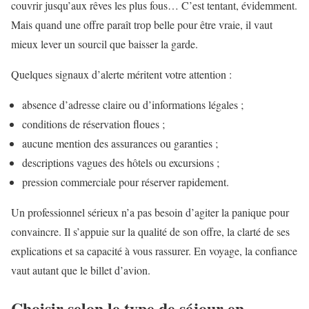
couvrir jusqu’aux rêves les plus fous… C’est tentant, évidemment.
Mais quand une offre paraît trop belle pour être vraie, il vaut
mieux lever un sourcil que baisser la garde.
Quelques signaux d’alerte méritent votre attention :
absence d’adresse claire ou d’informations légales ;
conditions de réservation floues ;
aucune mention des assurances ou garanties ;
descriptions vagues des hôtels ou excursions ;
pression commerciale pour réserver rapidement.
Un professionnel sérieux n’a pas besoin d’agiter la panique pour
convaincre. Il s’appuie sur la qualité de son offre, la clarté de ses
explications et sa capacité à vous rassurer. En voyage, la confiance
vaut autant que le billet d’avion.
Choisir selon le type de séjour en