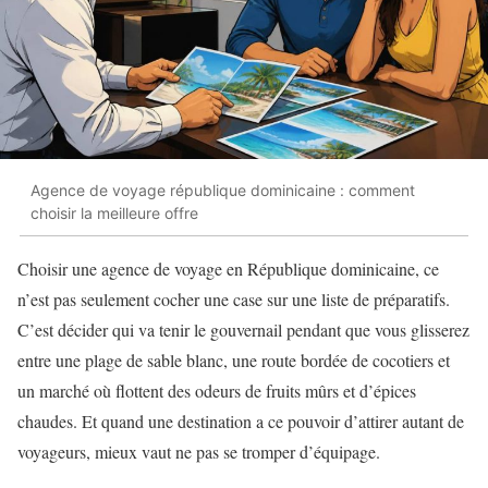
Agence de voyage république dominicaine : comment
choisir la meilleure offre
Choisir une agence de voyage en République dominicaine, ce
n’est pas seulement cocher une case sur une liste de préparatifs.
C’est décider qui va tenir le gouvernail pendant que vous glisserez
entre une plage de sable blanc, une route bordée de cocotiers et
un marché où flottent des odeurs de fruits mûrs et d’épices
chaudes. Et quand une destination a ce pouvoir d’attirer autant de
voyageurs, mieux vaut ne pas se tromper d’équipage.