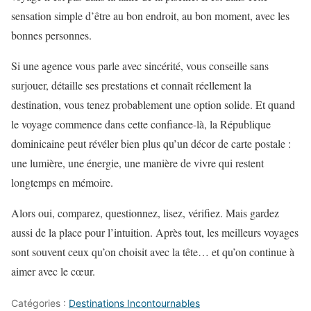
sensation simple d’être au bon endroit, au bon moment, avec les
bonnes personnes.
Si une agence vous parle avec sincérité, vous conseille sans
surjouer, détaille ses prestations et connaît réellement la
destination, vous tenez probablement une option solide. Et quand
le voyage commence dans cette confiance-là, la République
dominicaine peut révéler bien plus qu’un décor de carte postale :
une lumière, une énergie, une manière de vivre qui restent
longtemps en mémoire.
Alors oui, comparez, questionnez, lisez, vérifiez. Mais gardez
aussi de la place pour l’intuition. Après tout, les meilleurs voyages
sont souvent ceux qu’on choisit avec la tête… et qu’on continue à
aimer avec le cœur.
Catégories :
Destinations Incontournables