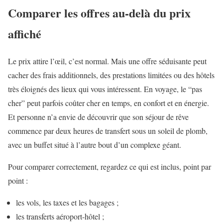
Comparer les offres au-delà du prix
affiché
Le prix attire l’œil, c’est normal. Mais une offre séduisante peut
cacher des frais additionnels, des prestations limitées ou des hôtels
très éloignés des lieux qui vous intéressent. En voyage, le “pas
cher” peut parfois coûter cher en temps, en confort et en énergie.
Et personne n’a envie de découvrir que son séjour de rêve
commence par deux heures de transfert sous un soleil de plomb,
avec un buffet situé à l’autre bout d’un complexe géant.
Pour comparer correctement, regardez ce qui est inclus, point par
point :
les vols, les taxes et les bagages ;
les transferts aéroport-hôtel ;