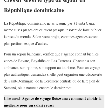
République dominicaine
La République dominicaine ne se résume pas à Punta Cana,
même si ses plages ont ce talent presque insolent de faire oublier
le reste du monde. Selon votre projet, certaines agences seront
plus pertinentes que d’autres.
Pour un séjour balnéaire, vérifiez que l’agence connaît bien les
zones de Bavaro, Bayahibe ou Las Terrenas. Chacune a son
ambiance, son rythme, son rapport au tourisme. Pour un voyage
plus authentique, demandez si elle peut organiser une découverte
de Saint-Domingue, de la Cordillère centrale ou de la région de
Samaná, où la nature a encore le dernier mot.
Lire aussi
Agence de voyage Botswana : comment choisir la
meilleure pour un safari réussi