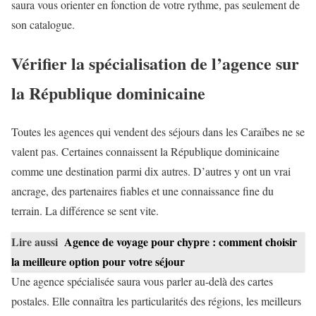
saura vous orienter en fonction de votre rythme, pas seulement de
son catalogue.
Vérifier la spécialisation de l’agence sur
la République dominicaine
Toutes les agences qui vendent des séjours dans les Caraïbes ne se
valent pas. Certaines connaissent la République dominicaine
comme une destination parmi dix autres. D’autres y ont un vrai
ancrage, des partenaires fiables et une connaissance fine du
terrain. La différence se sent vite.
Lire aussi
Agence de voyage pour chypre : comment choisir
la meilleure option pour votre séjour
Une agence spécialisée saura vous parler au-delà des cartes
postales. Elle connaîtra les particularités des régions, les meilleurs