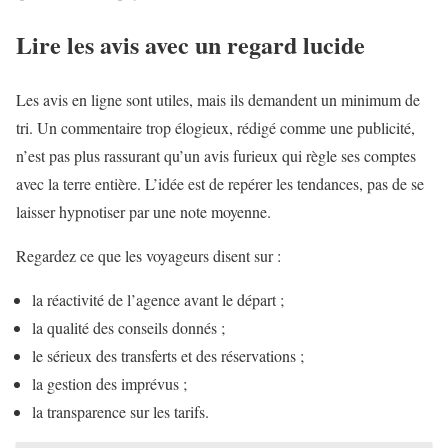
Lire les avis avec un regard lucide
Les avis en ligne sont utiles, mais ils demandent un minimum de
tri. Un commentaire trop élogieux, rédigé comme une publicité,
n’est pas plus rassurant qu’un avis furieux qui règle ses comptes
avec la terre entière. L’idée est de repérer les tendances, pas de se
laisser hypnotiser par une note moyenne.
Regardez ce que les voyageurs disent sur :
la réactivité de l’agence avant le départ ;
la qualité des conseils donnés ;
le sérieux des transferts et des réservations ;
la gestion des imprévus ;
la transparence sur les tarifs.