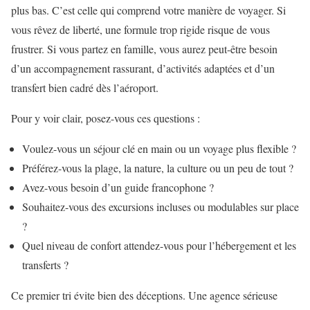
plus bas. C’est celle qui comprend votre manière de voyager. Si
vous rêvez de liberté, une formule trop rigide risque de vous
frustrer. Si vous partez en famille, vous aurez peut-être besoin
d’un accompagnement rassurant, d’activités adaptées et d’un
transfert bien cadré dès l’aéroport.
Pour y voir clair, posez-vous ces questions :
Voulez-vous un séjour clé en main ou un voyage plus flexible ?
Préférez-vous la plage, la nature, la culture ou un peu de tout ?
Avez-vous besoin d’un guide francophone ?
Souhaitez-vous des excursions incluses ou modulables sur place
?
Quel niveau de confort attendez-vous pour l’hébergement et les
transferts ?
Ce premier tri évite bien des déceptions. Une agence sérieuse