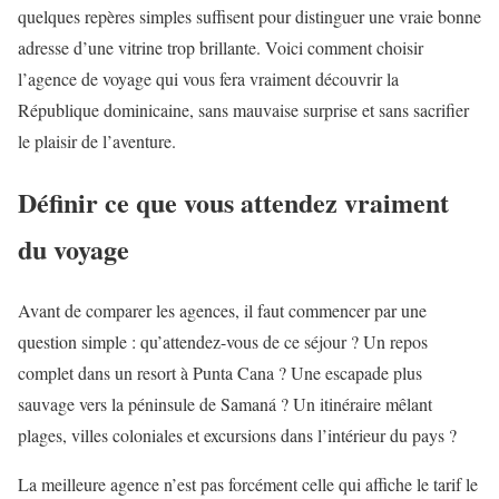
quelques repères simples suffisent pour distinguer une vraie bonne
adresse d’une vitrine trop brillante. Voici comment choisir
l’agence de voyage qui vous fera vraiment découvrir la
République dominicaine, sans mauvaise surprise et sans sacrifier
le plaisir de l’aventure.
Définir ce que vous attendez vraiment
du voyage
Avant de comparer les agences, il faut commencer par une
question simple : qu’attendez-vous de ce séjour ? Un repos
complet dans un resort à Punta Cana ? Une escapade plus
sauvage vers la péninsule de Samaná ? Un itinéraire mêlant
plages, villes coloniales et excursions dans l’intérieur du pays ?
La meilleure agence n’est pas forcément celle qui affiche le tarif le