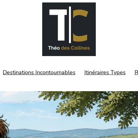
Destinations Incontournables
Itinéraires Types
R