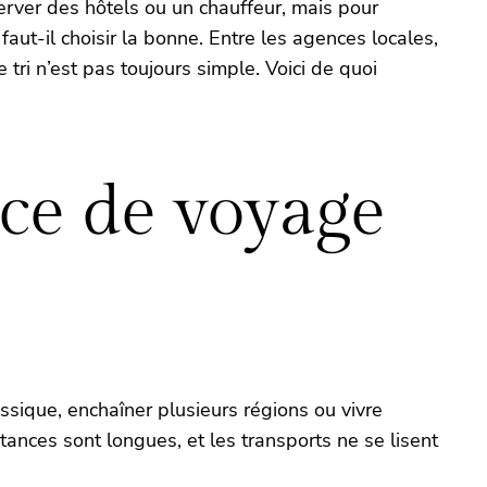
erver des hôtels ou un chauffeur, mais pour
aut-il choisir la bonne. Entre les agences locales,
 tri n’est pas toujours simple. Voici de quoi
ce de voyage
ssique, enchaîner plusieurs régions ou vivre
tances sont longues, et les transports ne se lisent