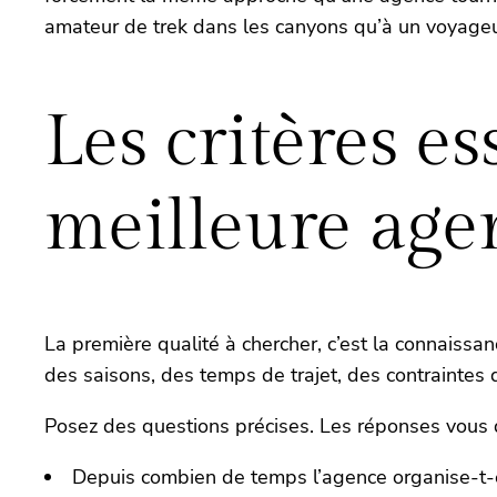
amateur de trek dans les canyons qu’à un voyageur
Les critères es
meilleure age
La première qualité à chercher, c’est la connaissa
des saisons, des temps de trajet, des contraintes 
Posez des questions précises. Les réponses vous d
Depuis combien de temps l’agence organise-t-e