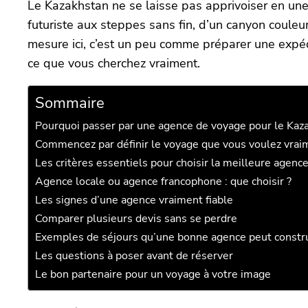
Le Kazakhstan ne se laisse pas apprivoiser en une
futuriste aux steppes sans fin, d’un canyon coule
mesure ici, c’est un peu comme préparer une expédi
ce que vous cherchez vraiment.
Sommaire
Pourquoi passer par une agence de voyage pour le Kaz
Commencez par définir le voyage que vous voulez vrai
Les critères essentiels pour choisir la meilleure agenc
Agence locale ou agence francophone : que choisir ?
Les signes d’une agence vraiment fiable
Comparer plusieurs devis sans se perdre
Exemples de séjours qu’une bonne agence peut constr
Les questions à poser avant de réserver
Le bon partenaire pour un voyage à votre image