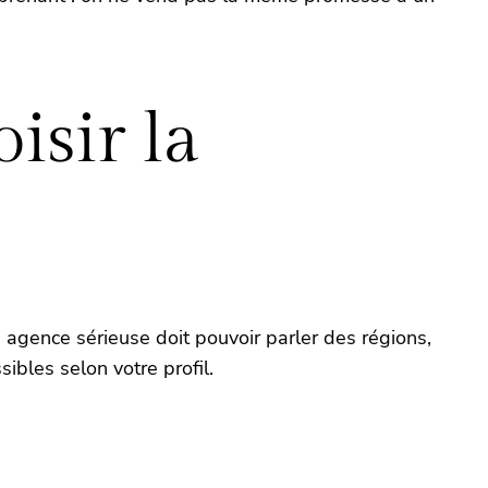
isir la
e agence sérieuse doit pouvoir parler des régions,
ibles selon votre profil.