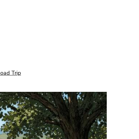
oad Trip