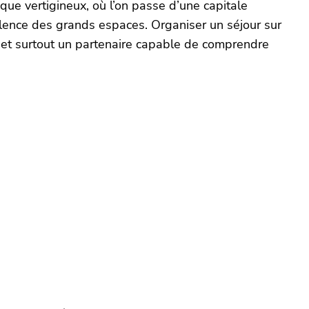
ue vertigineux, où l’on passe d’une capitale
ilence des grands espaces. Organiser un séjour sur
, et surtout un partenaire capable de comprendre