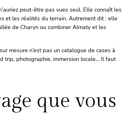
auriez peut-être pas vues seul. Elle connaît les
 et les réalités du terrain. Autrement dit : elle
vallée de Charyn ou combiner Almaty et les
e sur mesure n’est pas un catalogue de cases à
 trip, photographie, immersion locale… Il faut
yage que vous