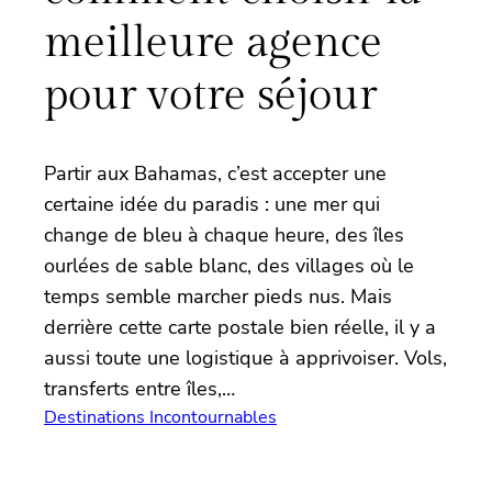
meilleure agence
pour votre séjour
Partir aux Bahamas, c’est accepter une
certaine idée du paradis : une mer qui
change de bleu à chaque heure, des îles
ourlées de sable blanc, des villages où le
temps semble marcher pieds nus. Mais
derrière cette carte postale bien réelle, il y a
aussi toute une logistique à apprivoiser. Vols,
transferts entre îles,…
Destinations Incontournables