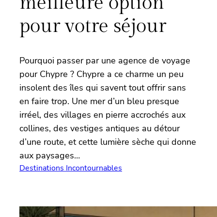
meilleure option
pour votre séjour
Pourquoi passer par une agence de voyage
pour Chypre ? Chypre a ce charme un peu
insolent des îles qui savent tout offrir sans
en faire trop. Une mer d’un bleu presque
irréel, des villages en pierre accrochés aux
collines, des vestiges antiques au détour
d’une route, et cette lumière sèche qui donne
aux paysages…
Destinations Incontournables