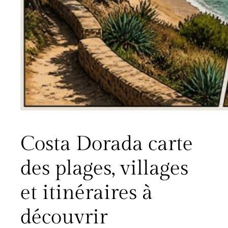
Costa Dorada carte
des plages, villages
et itinéraires à
découvrir