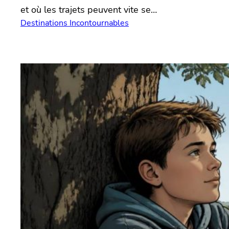
et où les trajets peuvent vite se…
Destinations Incontournables