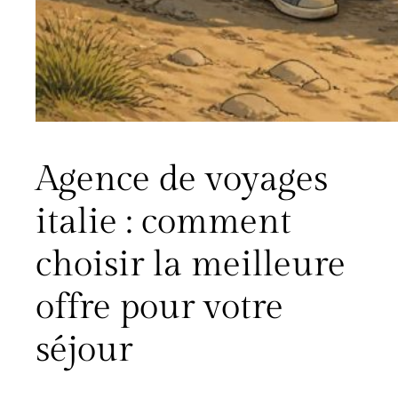
Agence de voyages
italie : comment
choisir la meilleure
offre pour votre
séjour