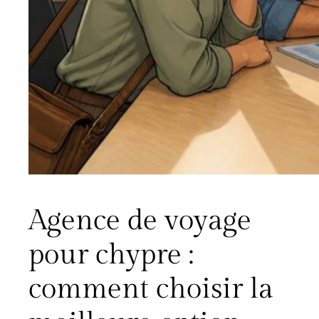
Agence de voyage
pour chypre :
comment choisir la