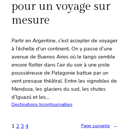
pour un voyage sur
mesure
Partir en Argentine, c’est accepter de voyager
à l’échelle d’un continent. On y passe d’une
avenue de Buenos Aires où le tango semble
encore flotter dans l’air du soir à une piste
poussiéreuse de Patagonie battue par un
vent presque théâtral. Entre les vignobles de
Mendoza, les glaciers du sud, les chutes
d’Iguazú et les…
Destinations Incontournables
1
2
3
4
Page suivante
→