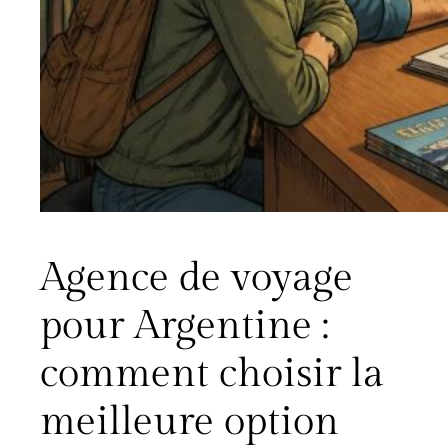
Agence de voyage
pour Argentine :
comment choisir la
meilleure option