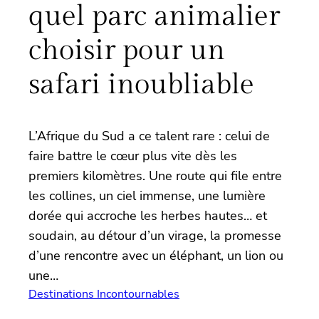
quel parc animalier
choisir pour un
safari inoubliable
L’Afrique du Sud a ce talent rare : celui de
faire battre le cœur plus vite dès les
premiers kilomètres. Une route qui file entre
les collines, un ciel immense, une lumière
dorée qui accroche les herbes hautes… et
soudain, au détour d’un virage, la promesse
d’une rencontre avec un éléphant, un lion ou
une…
Destinations Incontournables