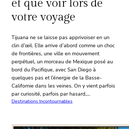
et que voir lors de
votre voyage
Tijuana ne se laisse pas apprivoiser en un
clin d’œil. Elle arrive d’abord comme un choc
de frontières, une ville en mouvement
perpétuel, un morceau de Mexique posé au
bord du Pacifique, avec San Diego à
quelques pas et l’énergie de la Basse-
Californie dans les veines. On y vient parfois
par curiosité, parfois par hasard,…
Destinations Incontournables