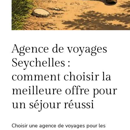
Agence de voyages
Seychelles :
comment choisir la
meilleure offre pour
un séjour réussi
Choisir une agence de voyages pour les