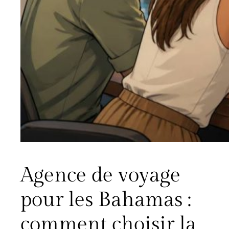
Agence de voyage
pour les Bahamas :
comment choisir la