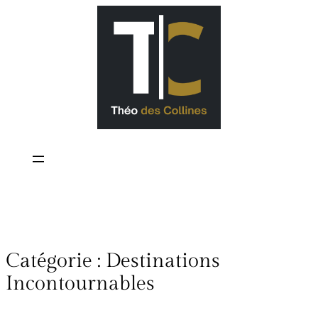
Catégorie :
Destinations
Incontournables