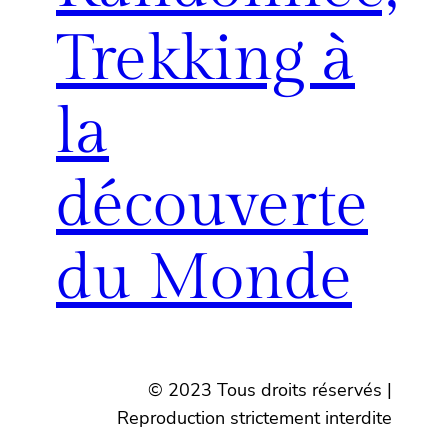
Trekking à
la
découverte
du Monde
© 2023 Tous droits réservés |
Reproduction strictement interdite