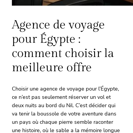
Agence de voyage
pour Égypte :
comment choisir la
meilleure offre
Choisir une agence de voyage pour l’Égypte,
ce n’est pas seulement réserver un vol et
deux nuits au bord du Nil. C’est décider qui
va tenir la boussole de votre aventure dans
un pays où chaque pierre semble raconter
une histoire, où le sable a la mémoire longue