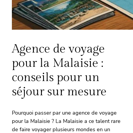
Agence de voyage
pour la Malaisie :
conseils pour un
séjour sur mesure
Pourquoi passer par une agence de voyage
pour la Malaisie ? La Malaisie a ce talent rare
de faire voyager plusieurs mondes en un