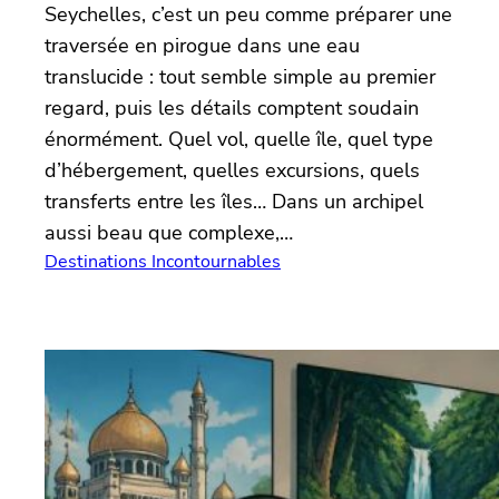
Seychelles, c’est un peu comme préparer une
traversée en pirogue dans une eau
translucide : tout semble simple au premier
regard, puis les détails comptent soudain
énormément. Quel vol, quelle île, quel type
d’hébergement, quelles excursions, quels
transferts entre les îles… Dans un archipel
aussi beau que complexe,…
Destinations Incontournables