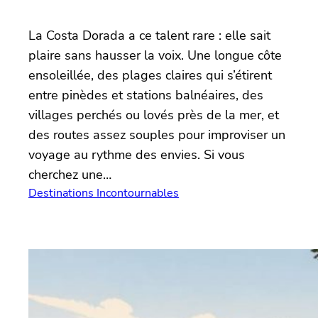
La Costa Dorada a ce talent rare : elle sait
plaire sans hausser la voix. Une longue côte
ensoleillée, des plages claires qui s’étirent
entre pinèdes et stations balnéaires, des
villages perchés ou lovés près de la mer, et
des routes assez souples pour improviser un
voyage au rythme des envies. Si vous
cherchez une…
Destinations Incontournables