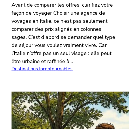
Avant de comparer les offres, clarifiez votre
façon de voyager Choisir une agence de
voyages en Italie, ce n’est pas seulement
comparer des prix alignés en colonnes
sages. C’est d’abord se demander quel type
de séjour vous voulez vraiment vivre. Car
l’Italie n’offre pas un seul visage : elle peut
être urbaine et raffinée à…
Destinations Incontournables