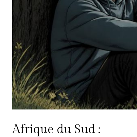
Afrique du Sud :