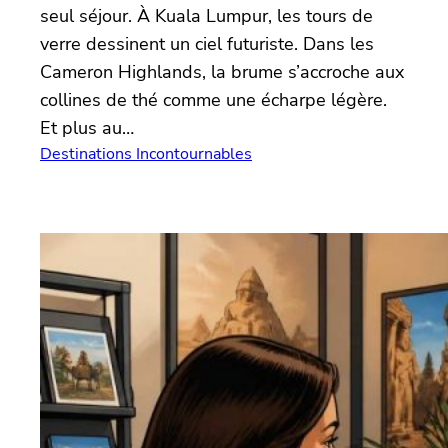
seul séjour. À Kuala Lumpur, les tours de
verre dessinent un ciel futuriste. Dans les
Cameron Highlands, la brume s’accroche aux
collines de thé comme une écharpe légère.
Et plus au…
Destinations Incontournables