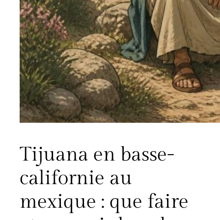
Tijuana en basse-
californie au
mexique : que faire