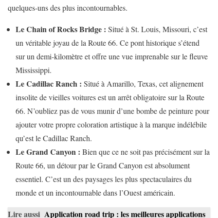
quelques-uns des plus incontournables.
Le Chain of Rocks Bridge :
Situé à St. Louis, Missouri, c’est
un véritable joyau de la Route 66. Ce pont historique s’étend
sur un demi-kilomètre et offre une vue imprenable sur le fleuve
Mississippi.
Le Cadillac Ranch :
Situé à Amarillo, Texas, cet alignement
insolite de vieilles voitures est un arrêt obligatoire sur la Route
66. N’oubliez pas de vous munir d’une bombe de peinture pour
ajouter votre propre coloration artistique à la marque indélébile
qu’est le Cadillac Ranch.
Le Grand Canyon :
Bien que ce ne soit pas précisément sur la
Route 66, un détour par le Grand Canyon est absolument
essentiel. C’est un des paysages les plus spectaculaires du
monde et un incontournable dans l’Ouest américain.
Lire aussi
Application road trip : les meilleures applications