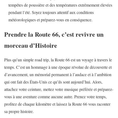
tempêtes de poussière et des températures extrêmement élevées
pendant l’été. Soyez toujours attentif aux conditions
météorologiques et préparez-vous en conséquence.
Prendre la Route 66, c’est revivre un
morceau d’Histoire
Plus qu’un simple road trip, la Route 66 est un voyage à travers le
temps. C’est un hommage à une époque révolue de découverte et
d’avancement, un mémorial permanent à l’audace et à l’ambition
qui ont fait des États-Unis ce qu’ils sont aujourd’hui. Alors,
attachez votre ceinture, mettez votre musique préférée et préparez-
vous à une aventure comme aucune autre. Prenez votre temps,
profitez de chaque kilomètre et laissez la Route 66 vous raconter
sa propre histoire.