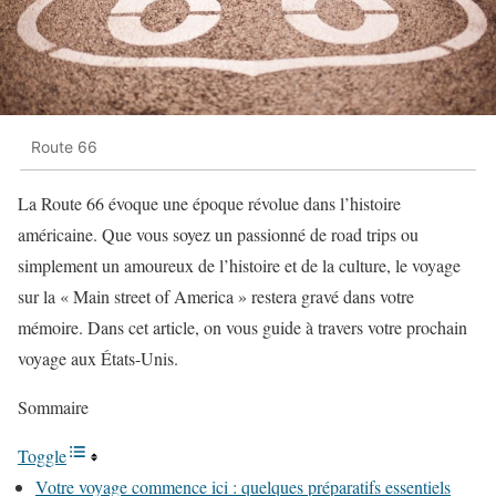
Route 66
La Route 66 évoque une époque révolue dans l’histoire
américaine. Que vous soyez un passionné de road trips ou
simplement un amoureux de l’histoire et de la culture, le voyage
sur la « Main street of America » restera gravé dans votre
mémoire. Dans cet article, on vous guide à travers votre prochain
voyage aux États-Unis.
Sommaire
Toggle
Votre voyage commence ici : quelques préparatifs essentiels