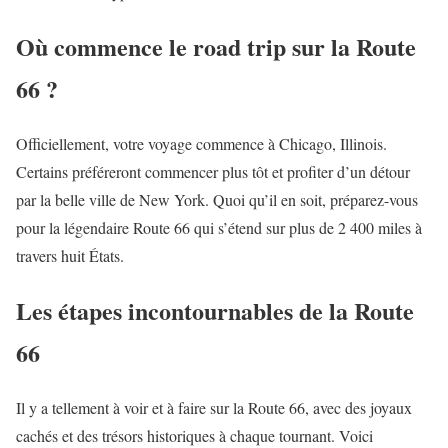
Où commence le road trip sur la Route
66 ?
Officiellement, votre voyage commence à Chicago, Illinois.
Certains préféreront commencer plus tôt et profiter d’un détour
par la belle ville de New York. Quoi qu’il en soit, préparez-vous
pour la légendaire Route 66 qui s’étend sur plus de 2 400 miles à
travers huit États.
Les étapes incontournables de la Route
66
Il y a tellement à voir et à faire sur la Route 66, avec des joyaux
cachés et des trésors historiques à chaque tournant. Voici