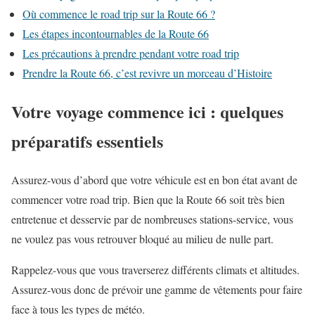
Où commence le road trip sur la Route 66 ?
Les étapes incontournables de la Route 66
Les précautions à prendre pendant votre road trip
Prendre la Route 66, c’est revivre un morceau d’Histoire
Votre voyage commence ici : quelques
préparatifs essentiels
Assurez-vous d’abord que votre véhicule est en bon état avant de
commencer votre road trip. Bien que la Route 66 soit très bien
entretenue et desservie par de nombreuses stations-service, vous
ne voulez pas vous retrouver bloqué au milieu de nulle part.
Rappelez-vous que vous traverserez différents climats et altitudes.
Assurez-vous donc de prévoir une gamme de vêtements pour faire
face à tous les types de météo.