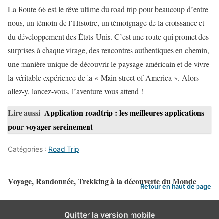
La Route 66 est le rêve ultime du road trip pour beaucoup d’entre
nous, un témoin de l’Histoire, un témoignage de la croissance et
du développement des États-Unis. C’est une route qui promet des
surprises à chaque virage, des rencontres authentiques en chemin,
une manière unique de découvrir le paysage américain et de vivre
la véritable expérience de la « Main street of America ». Alors
allez-y, lancez-vous, l’aventure vous attend !
Lire aussi
Application roadtrip : les meilleures applications
pour voyager sereinement
Catégories :
Road Trip
Voyage, Randonnée, Trekking à la découverte du Monde
Retour en haut de page
Quitter la version mobile