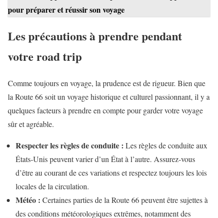
pour préparer et réussir son voyage
Les précautions à prendre pendant
votre road trip
Comme toujours en voyage, la prudence est de rigueur. Bien que
la Route 66 soit un voyage historique et culturel passionnant, il y a
quelques facteurs à prendre en compte pour garder votre voyage
sûr et agréable.
Respecter les règles de conduite :
Les règles de conduite aux
États-Unis peuvent varier d’un État à l’autre. Assurez-vous
d’être au courant de ces variations et respectez toujours les lois
locales de la circulation.
Météo :
Certaines parties de la Route 66 peuvent être sujettes à
des conditions météorologiques extrêmes, notamment des