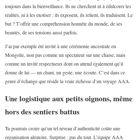
toujours dans la bienveillance. Ils ne cherchent ni à édulcorer les
réalités, ni à les exotiser : ils exposent, ils relient, ils traduisent. Le
but ? T’offrir une compréhension honnête du monde, de ses
beautés, de ses tensions aussi parfois.
J’ai par exemple été invité à une cérémonie ancestrale en
Mongolie, non pas comme un spectateur sur une chaise, mais
comme un invité respectueux dont on attend également qu’il
donne de lui — un chant, un geste, une écoute. C’est dans ce
genre d’échange que réside la vraie richesse d’un voyage AAA.
Une logistique aux petits oignons, même
hors des sentiers battus
Tu pourrais croire qu’un tel niveau d’authenticité coûte une
organisation aléatoire. Surprise : pas du tout. L’équipe AAA