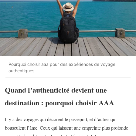
Pourquoi choisir aaa pour des expériences de voyage
authentiques
Quand l’authenticité devient une
destination : pourquoi choisir AAA
Il y a des voyages qui décorent le passeport, et d’autres qui
bousculent l’âme. Ceux qui laissent une empreinte plus profonde