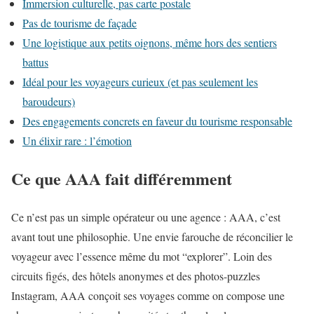
Immersion culturelle, pas carte postale
Pas de tourisme de façade
Une logistique aux petits oignons, même hors des sentiers
battus
Idéal pour les voyageurs curieux (et pas seulement les
baroudeurs)
Des engagements concrets en faveur du tourisme responsable
Un élixir rare : l’émotion
Ce que AAA fait différemment
Ce n’est pas un simple opérateur ou une agence : AAA, c’est
avant tout une philosophie. Une envie farouche de réconcilier le
voyageur avec l’essence même du mot “explorer”. Loin des
circuits figés, des hôtels anonymes et des photos-puzzles
Instagram, AAA conçoit ses voyages comme on compose une