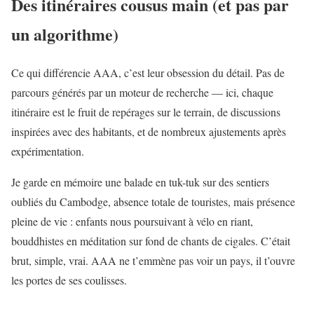
Des itinéraires cousus main (et pas par
un algorithme)
Ce qui différencie AAA, c’est leur obsession du détail. Pas de
parcours générés par un moteur de recherche — ici, chaque
itinéraire est le fruit de repérages sur le terrain, de discussions
inspirées avec des habitants, et de nombreux ajustements après
expérimentation.
Je garde en mémoire une balade en tuk-tuk sur des sentiers
oubliés du Cambodge, absence totale de touristes, mais présence
pleine de vie : enfants nous poursuivant à vélo en riant,
bouddhistes en méditation sur fond de chants de cigales. C’était
brut, simple, vrai. AAA ne t’emmène pas voir un pays, il t’ouvre
les portes de ses coulisses.