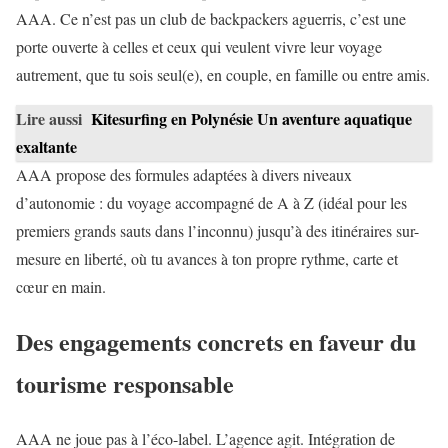
AAA. Ce n’est pas un club de backpackers aguerris, c’est une
porte ouverte à celles et ceux qui veulent vivre leur voyage
autrement, que tu sois seul(e), en couple, en famille ou entre amis.
Lire aussi
Kitesurfing en Polynésie Un aventure aquatique
exaltante
AAA propose des formules adaptées à divers niveaux
d’autonomie : du voyage accompagné de A à Z (idéal pour les
premiers grands sauts dans l’inconnu) jusqu’à des itinéraires sur-
mesure en liberté, où tu avances à ton propre rythme, carte et
cœur en main.
Des engagements concrets en faveur du
tourisme responsable
AAA ne joue pas à l’éco-label. L’agence agit. Intégration de