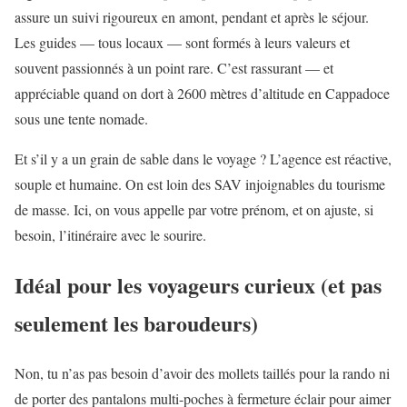
assure un suivi rigoureux en amont, pendant et après le séjour.
Les guides — tous locaux — sont formés à leurs valeurs et
souvent passionnés à un point rare. C’est rassurant — et
appréciable quand on dort à 2600 mètres d’altitude en Cappadoce
sous une tente nomade.
Et s’il y a un grain de sable dans le voyage ? L’agence est réactive,
souple et humaine. On est loin des SAV injoignables du tourisme
de masse. Ici, on vous appelle par votre prénom, et on ajuste, si
besoin, l’itinéraire avec le sourire.
Idéal pour les voyageurs curieux (et pas
seulement les baroudeurs)
Non, tu n’as pas besoin d’avoir des mollets taillés pour la rando ni
de porter des pantalons multi-poches à fermeture éclair pour aimer