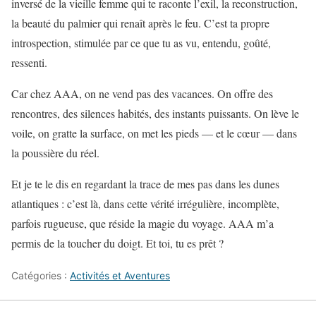
inversé de la vieille femme qui te raconte l’exil, la reconstruction,
la beauté du palmier qui renaît après le feu. C’est ta propre
introspection, stimulée par ce que tu as vu, entendu, goûté,
ressenti.
Car chez AAA, on ne vend pas des vacances. On offre des
rencontres, des silences habités, des instants puissants. On lève le
voile, on gratte la surface, on met les pieds — et le cœur — dans
la poussière du réel.
Et je te le dis en regardant la trace de mes pas dans les dunes
atlantiques : c’est là, dans cette vérité irrégulière, incomplète,
parfois rugueuse, que réside la magie du voyage. AAA m’a
permis de la toucher du doigt. Et toi, tu es prêt ?
Catégories :
Activités et Aventures