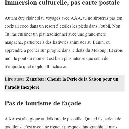
Immersion culturelle, pas carte postale
Autant être clair : si tu voyages avec AAA, tu ne siroteras pas ton
cocktail coco dans un resort 5 étoiles les pieds dans l’oubli. Non.
Tu iras cuisiner un plat traditionnel avec une grand-mère
malgache, participer à des festivités animistes au Bénin, ou
apprendre à pêcher sur pirogue dans le delta du Mékong. Et crois-
moi, le goût du moment est bien plus intense que celui de
n’importe quel mojito all-inclusive.
Lire aussi
Zanzibar: Choisir la Perle de la Saison pour un
Paradis Inexploré
Pas de tourisme de façade
AAA est allergique au folklore de pacotille. Quand ils parlent de
traditions, c’est avec une rigueur presque ethnographique mais