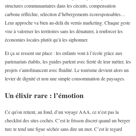
structures communautaires dans les circuits, compensation
carbone réfléchie, sélection d’hébergements écoresponsables…
Leur approche va bien au-delà du vernis marketing. Chaque geste
vise à valoriser les territoires sans les dénaturer, à renforcer les
économies locales plutôt qu’à les siphonner.
Et ça se ressent sur place : les enfants vont à l’école grâce aux
partenariats établis, les guides parlent avec fierté de leur métier, les
projets s’autofinancent avec fluidité. Le tourisme devient alors un
levier de dignité et non une simple consommation de paysages.
Un élixir rare : l’émotion
Ce qu’on retient, au fond, d’un voyage AAA, ce n’est pas la
checklist des sites cochés. C’est le frisson discret quand un berger
turc te tend une figue séchée sans dire un mot. C’est le regard