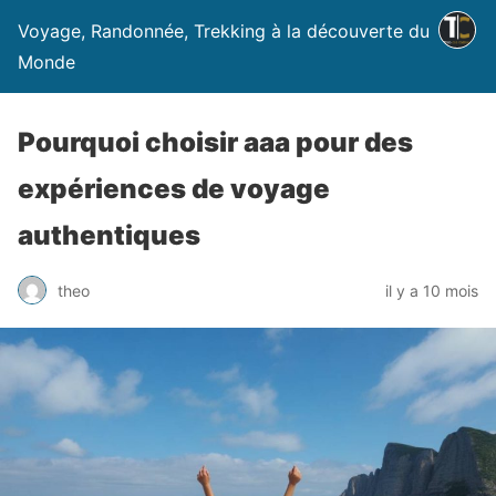
Voyage, Randonnée, Trekking à la découverte du
Monde
Pourquoi choisir aaa pour des
expériences de voyage
authentiques
theo
il y a 10 mois