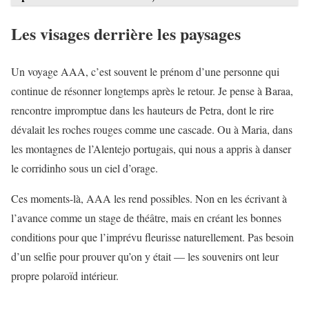
Les visages derrière les paysages
Un voyage AAA, c’est souvent le prénom d’une personne qui
continue de résonner longtemps après le retour. Je pense à Baraa,
rencontre impromptue dans les hauteurs de Petra, dont le rire
dévalait les roches rouges comme une cascade. Ou à Maria, dans
les montagnes de l’Alentejo portugais, qui nous a appris à danser
le corridinho sous un ciel d’orage.
Ces moments-là, AAA les rend possibles. Non en les écrivant à
l’avance comme un stage de théâtre, mais en créant les bonnes
conditions pour que l’imprévu fleurisse naturellement. Pas besoin
d’un selfie pour prouver qu’on y était — les souvenirs ont leur
propre polaroïd intérieur.