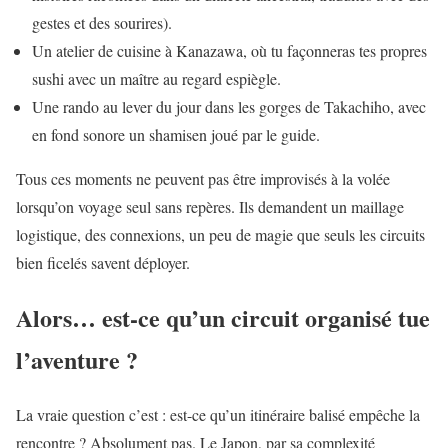
gestes et des sourires).
Un atelier de cuisine à Kanazawa, où tu façonneras tes propres
sushi avec un maître au regard espiègle.
Une rando au lever du jour dans les gorges de Takachiho, avec
en fond sonore un shamisen joué par le guide.
Tous ces moments ne peuvent pas être improvisés à la volée
lorsqu’on voyage seul sans repères. Ils demandent un maillage
logistique, des connexions, un peu de magie que seuls les circuits
bien ficelés savent déployer.
Alors… est-ce qu’un circuit organisé tue
l’aventure ?
La vraie question c’est : est-ce qu’un itinéraire balisé empêche la
rencontre ? Absolument pas. Le Japon, par sa complexité