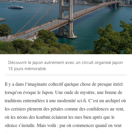
Découvrir le japon autrement avec un circuit organisé japon
15 jours mémorable
Il y a dans l’imaginaire collectif quelque chose de presque irréel
lorsqu’on évoque le Japon. Une onde de mystère, une brume de
traditions entremêlées à une modernité sci-fi. C’est un archipel où
les cerisiers pleurent des pétales comme des confidences au vent,
où les néons des konbini éclairent les rues bien après que le
silence s’installe. Mais voilà : par où commencer quand on veut