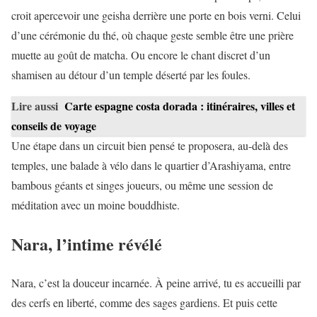
croit apercevoir une geisha derrière une porte en bois verni. Celui
d’une cérémonie du thé, où chaque geste semble être une prière
muette au goût de matcha. Ou encore le chant discret d’un
shamisen au détour d’un temple déserté par les foules.
Lire aussi
Carte espagne costa dorada : itinéraires, villes et
conseils de voyage
Une étape dans un circuit bien pensé te proposera, au-delà des
temples, une balade à vélo dans le quartier d’Arashiyama, entre
bambous géants et singes joueurs, ou même une session de
méditation avec un moine bouddhiste.
Nara, l’intime révélé
Nara, c’est la douceur incarnée. À peine arrivé, tu es accueilli par
des cerfs en liberté, comme des sages gardiens. Et puis cette