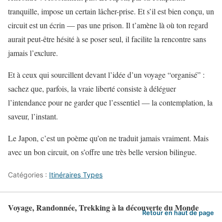
tranquille, impose un certain lâcher-prise. Et s’il est bien conçu, un
circuit est un écrin — pas une prison. Il t’amène là où ton regard
aurait peut-être hésité à se poser seul, il facilite la rencontre sans
jamais l’exclure.
Et à ceux qui sourcillent devant l’idée d’un voyage “organisé” :
sachez que, parfois, la vraie liberté consiste à déléguer
l’intendance pour ne garder que l’essentiel — la contemplation, la
saveur, l’instant.
Le Japon, c’est un poème qu’on ne traduit jamais vraiment. Mais
avec un bon circuit, on s’offre une très belle version bilingue.
Catégories :
Itinéraires Types
Voyage, Randonnée, Trekking à la découverte du Monde
Retour en haut de page