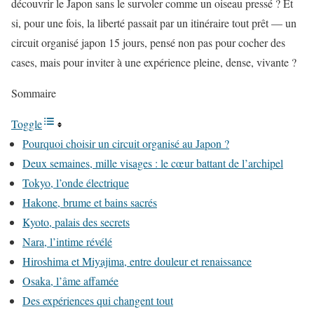
découvrir le Japon sans le survoler comme un oiseau pressé ? Et
si, pour une fois, la liberté passait par un itinéraire tout prêt — un
circuit organisé japon 15 jours, pensé non pas pour cocher des
cases, mais pour inviter à une expérience pleine, dense, vivante ?
Sommaire
Toggle
Pourquoi choisir un circuit organisé au Japon ?
Deux semaines, mille visages : le cœur battant de l’archipel
Tokyo, l’onde électrique
Hakone, brume et bains sacrés
Kyoto, palais des secrets
Nara, l’intime révélé
Hiroshima et Miyajima, entre douleur et renaissance
Osaka, l’âme affamée
Des expériences qui changent tout