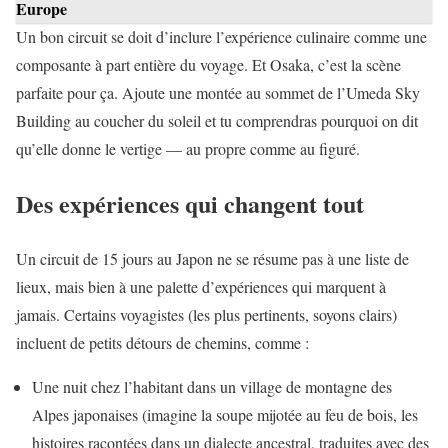
Europe
Un bon circuit se doit d’inclure l’expérience culinaire comme une
composante à part entière du voyage. Et Osaka, c’est la scène
parfaite pour ça. Ajoute une montée au sommet de l’Umeda Sky
Building au coucher du soleil et tu comprendras pourquoi on dit
qu’elle donne le vertige — au propre comme au figuré.
Des expériences qui changent tout
Un circuit de 15 jours au Japon ne se résume pas à une liste de
lieux, mais bien à une palette d’expériences qui marquent à
jamais. Certains voyagistes (les plus pertinents, soyons clairs)
incluent de petits détours de chemins, comme :
Une nuit chez l’habitant dans un village de montagne des
Alpes japonaises (imagine la soupe mijotée au feu de bois, les
histoires racontées dans un dialecte ancestral, traduites avec des