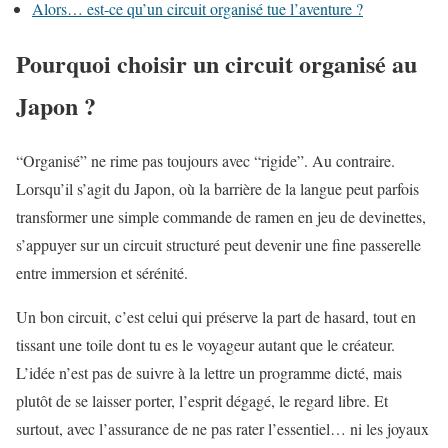
Alors… est-ce qu’un circuit organisé tue l’aventure ?
Pourquoi choisir un circuit organisé au
Japon ?
“Organisé” ne rime pas toujours avec “rigide”. Au contraire.
Lorsqu’il s’agit du Japon, où la barrière de la langue peut parfois
transformer une simple commande de ramen en jeu de devinettes,
s’appuyer sur un circuit structuré peut devenir une fine passerelle
entre immersion et sérénité.
Un bon circuit, c’est celui qui préserve la part de hasard, tout en
tissant une toile dont tu es le voyageur autant que le créateur.
L’idée n’est pas de suivre à la lettre un programme dicté, mais
plutôt de se laisser porter, l’esprit dégagé, le regard libre. Et
surtout, avec l’assurance de ne pas rater l’essentiel… ni les joyaux