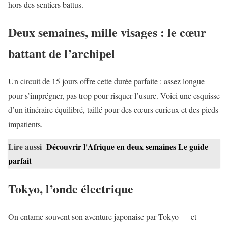
hors des sentiers battus.
Deux semaines, mille visages : le cœur
battant de l’archipel
Un circuit de 15 jours offre cette durée parfaite : assez longue
pour s’imprégner, pas trop pour risquer l’usure. Voici une esquisse
d’un itinéraire équilibré, taillé pour des cœurs curieux et des pieds
impatients.
Lire aussi
Découvrir l'Afrique en deux semaines Le guide
parfait
Tokyo, l’onde électrique
On entame souvent son aventure japonaise par Tokyo — et