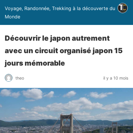
Voyage, Randonnée, Trekking à la découverte du
Monde
Découvrir le japon autrement
avec un circuit organisé japon 15
jours mémorable
theo
il y a 10 mois