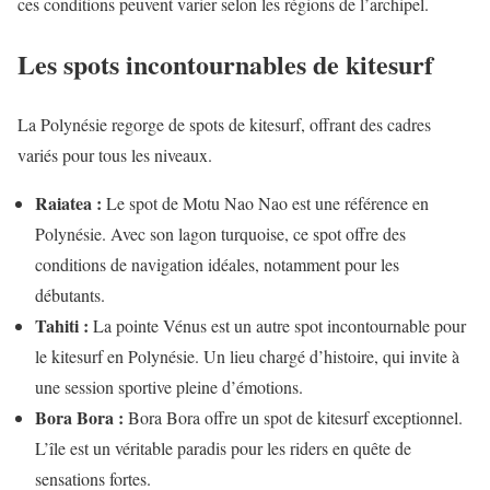
ces conditions peuvent varier selon les régions de l’archipel.
Les spots incontournables de kitesurf
La Polynésie regorge de spots de kitesurf, offrant des cadres
variés pour tous les niveaux.
Raiatea :
Le spot de Motu Nao Nao est une référence en
Polynésie. Avec son lagon turquoise, ce spot offre des
conditions de navigation idéales, notamment pour les
débutants.
Tahiti :
La pointe Vénus est un autre spot incontournable pour
le kitesurf en Polynésie. Un lieu chargé d’histoire, qui invite à
une session sportive pleine d’émotions.
Bora Bora :
Bora Bora offre un spot de kitesurf exceptionnel.
L’île est un véritable paradis pour les riders en quête de
sensations fortes.