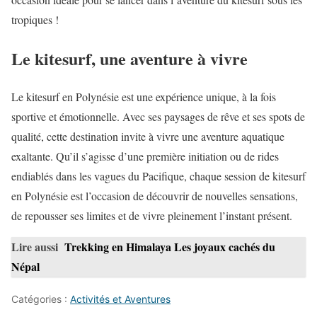
tropiques !
Le kitesurf, une aventure à vivre
Le kitesurf en Polynésie est une expérience unique, à la fois
sportive et émotionnelle. Avec ses paysages de rêve et ses spots de
qualité, cette destination invite à vivre une aventure aquatique
exaltante. Qu’il s’agisse d’une première initiation ou de rides
endiablés dans les vagues du Pacifique, chaque session de kitesurf
en Polynésie est l’occasion de découvrir de nouvelles sensations,
de repousser ses limites et de vivre pleinement l’instant présent.
Lire aussi
Trekking en Himalaya Les joyaux cachés du
Népal
Catégories :
Activités et Aventures