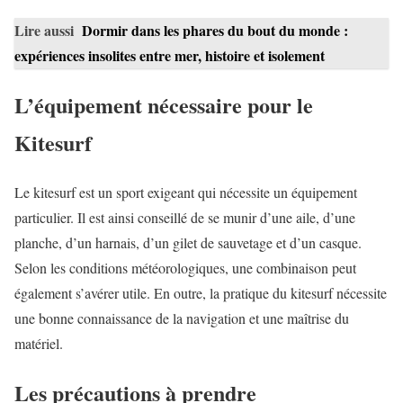
Lire aussi
Dormir dans les phares du bout du monde :
expériences insolites entre mer, histoire et isolement
L’équipement nécessaire pour le
Kitesurf
Le kitesurf est un sport exigeant qui nécessite un équipement
particulier. Il est ainsi conseillé de se munir d’une aile, d’une
planche, d’un harnais, d’un gilet de sauvetage et d’un casque.
Selon les conditions météorologiques, une combinaison peut
également s’avérer utile. En outre, la pratique du kitesurf nécessite
une bonne connaissance de la navigation et une maîtrise du
matériel.
Les précautions à prendre