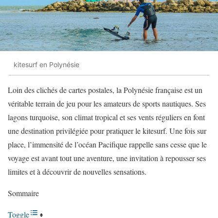
kitesurf en Polynésie
Loin des clichés de cartes postales, la Polynésie française est un
véritable terrain de jeu pour les amateurs de sports nautiques. Ses
lagons turquoise, son climat tropical et ses vents réguliers en font
une destination privilégiée pour pratiquer le kitesurf. Une fois sur
place, l’immensité de l’océan Pacifique rappelle sans cesse que le
voyage est avant tout une aventure, une invitation à repousser ses
limites et à découvrir de nouvelles sensations.
Sommaire
Toggle