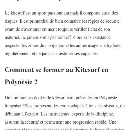
Le kitesurf est un sport passionnant mais il comporte aussi des
risques. Il est primordial de bien connaître les règles de sécurité
avant de s’aventurer en mer : toujours vérifier l’état de son
matériel, ne jamais sortir par vent off-shore sans assistance,
respecter les zones de navigation et les autres usagers, s’hydrater
régulièrement, et ne jamais surestimer ses capacités.
Comment se former au Kitesurf en
Polynésie ?
De nombreuses écoles de kitesurf sont présentes en Polynésie
française. Elles proposent des cours adaptés à tous les niveaux, du
débutant à l’expert. Les instructeurs, experts de la discipline,
assurent la sécurité et permettent une progression rapide. Une
occasion idéale pour se lancer dans l’aventure du kitesurf sous les