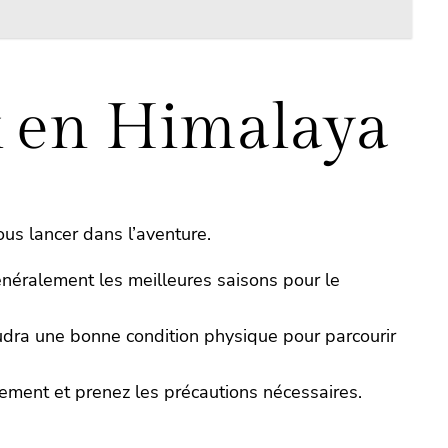
ek en Himalaya
us lancer dans l’aventure.
néralement les meilleures saisons pour le
audra une bonne condition physique pour parcourir
vement et prenez les précautions nécessaires.