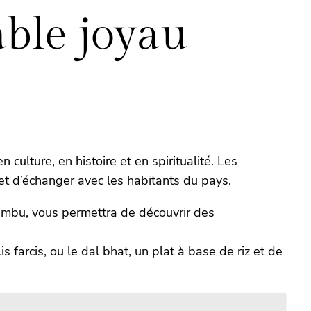
able joyau
ulture, en histoire et en spiritualité. Les
 et d’échanger avec les habitants du pays.
umbu, vous permettra de découvrir des
 farcis, ou le dal bhat, un plat à base de riz et de