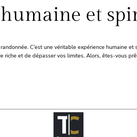
humaine et spir
randonnée. C’est une véritable expérience humaine et sp
 riche et de dépasser vos limites. Alors, êtes-vous prêt