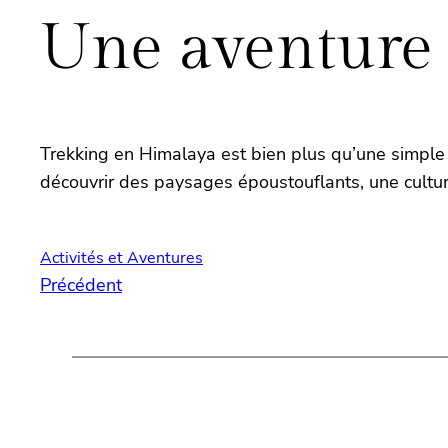
Une aventure 
Trekking en Himalaya est bien plus qu’une simple 
découvrir des paysages époustouflants, une culture
Activités et Aventures
Précédent