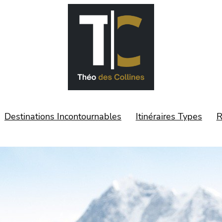
Destinations Incontournables
Itinéraires Types
R