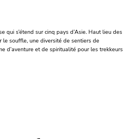
e qui s’étend sur cinq pays d’Asie. Haut lieu des
le souffle, une diversité de sentiers de
 d’aventure et de spiritualité pour les trekkeurs