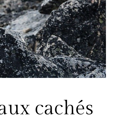
aux cachés