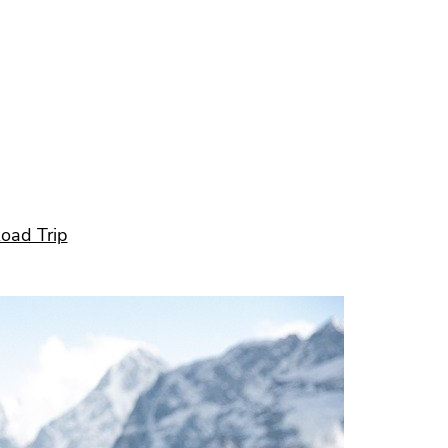
oad Trip