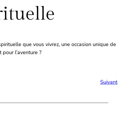
ituelle
irituelle que vous vivrez, une occasion unique de
 pour l’aventure ?
Suivant