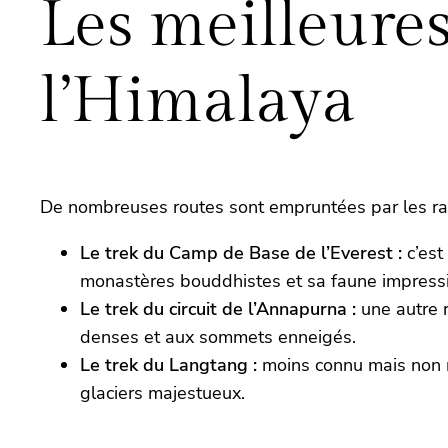
Les meilleures
l’Himalaya
De nombreuses routes sont empruntées par les rand
Le trek du Camp de Base de l’Everest :
c’est
monastères bouddhistes et sa faune impressio
Le trek du circuit de l’Annapurna :
une autre r
denses et aux sommets enneigés.
Le trek du Langtang :
moins connu mais non m
glaciers majestueux.