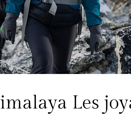
imalaya Les joy