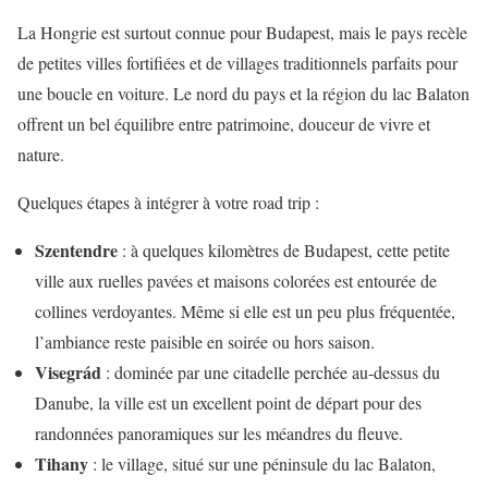
La Hongrie est surtout connue pour Budapest, mais le pays recèle
de petites villes fortifiées et de villages traditionnels parfaits pour
une boucle en voiture. Le nord du pays et la région du lac Balaton
offrent un bel équilibre entre patrimoine, douceur de vivre et
nature.
Quelques étapes à intégrer à votre road trip :
Szentendre
: à quelques kilomètres de Budapest, cette petite
ville aux ruelles pavées et maisons colorées est entourée de
collines verdoyantes. Même si elle est un peu plus fréquentée,
l’ambiance reste paisible en soirée ou hors saison.
Visegrád
: dominée par une citadelle perchée au-dessus du
Danube, la ville est un excellent point de départ pour des
randonnées panoramiques sur les méandres du fleuve.
Tihany
: le village, situé sur une péninsule du lac Balaton,