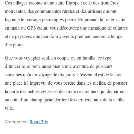
Ces villages racontent une autre Europe : celle des frontières
mouvantes, des communautés rurales et des artisans qui ont
façonné le paysage pierre après pierre. En prenant la route, carte
en main ou GPS éteint, vous découvrez une mosaïque de cultures
et de paysages que peu de voyageurs prennent encore le temps
d’explorer.
Que vous voyagiez seul, en couple ou en famille, ce type
d’itinéraire se prête aussi bien à une aventure de plusieurs
semaines qu’à un voyage de dix jours. L’essentiel est de laisser
une place à l’imprévu, de vous perdre dans les ruelles, de pousser
la porte des petites églises et de suivre ces sentiers qui démarrent
au coin d’un champ, juste derrière les derniers murs de la vieille
ville.
Catégories :
Road Trip