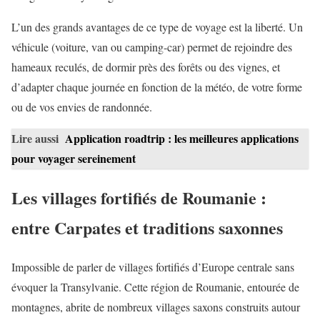
L’un des grands avantages de ce type de voyage est la liberté. Un
véhicule (voiture, van ou camping-car) permet de rejoindre des
hameaux reculés, de dormir près des forêts ou des vignes, et
d’adapter chaque journée en fonction de la météo, de votre forme
ou de vos envies de randonnée.
Lire aussi
Application roadtrip : les meilleures applications
pour voyager sereinement
Les villages fortifiés de Roumanie :
entre Carpates et traditions saxonnes
Impossible de parler de villages fortifiés d’Europe centrale sans
évoquer la Transylvanie. Cette région de Roumanie, entourée de
montagnes, abrite de nombreux villages saxons construits autour