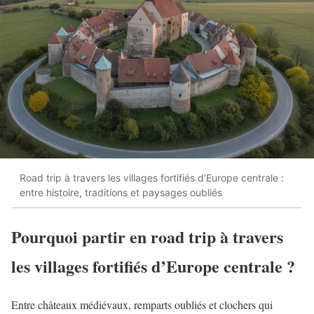
Road trip à travers les villages fortifiés d’Europe centrale :
entre histoire, traditions et paysages oubliés
Pourquoi partir en road trip à travers
les villages fortifiés d’Europe centrale ?
Entre châteaux médiévaux, remparts oubliés et clochers qui