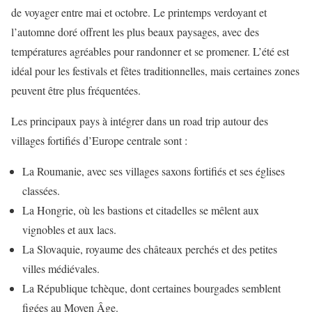
de voyager entre mai et octobre. Le printemps verdoyant et
l’automne doré offrent les plus beaux paysages, avec des
températures agréables pour randonner et se promener. L’été est
idéal pour les festivals et fêtes traditionnelles, mais certaines zones
peuvent être plus fréquentées.
Les principaux pays à intégrer dans un road trip autour des
villages fortifiés d’Europe centrale sont :
La Roumanie, avec ses villages saxons fortifiés et ses églises
classées.
La Hongrie, où les bastions et citadelles se mêlent aux
vignobles et aux lacs.
La Slovaquie, royaume des châteaux perchés et des petites
villes médiévales.
La République tchèque, dont certaines bourgades semblent
figées au Moyen Âge.