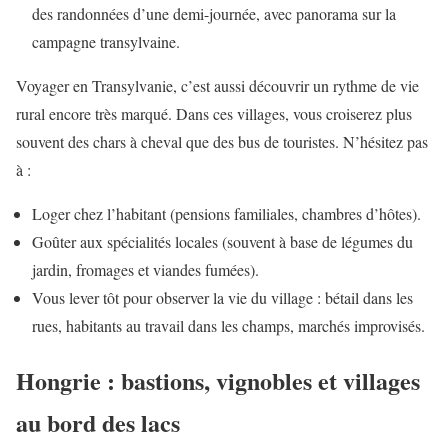
des randonnées d’une demi-journée, avec panorama sur la
campagne transylvaine.
Voyager en Transylvanie, c’est aussi découvrir un rythme de vie
rural encore très marqué. Dans ces villages, vous croiserez plus
souvent des chars à cheval que des bus de touristes. N’hésitez pas
à :
Loger chez l’habitant (pensions familiales, chambres d’hôtes).
Goûter aux spécialités locales (souvent à base de légumes du
jardin, fromages et viandes fumées).
Vous lever tôt pour observer la vie du village : bétail dans les
rues, habitants au travail dans les champs, marchés improvisés.
Hongrie : bastions, vignobles et villages
au bord des lacs