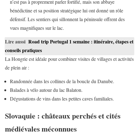
n’est pas à proprement parler fortifié, mais son abbaye
bénédictine et sa position stratégique lui ont donné un rôle
défensif. Les sentiers qui sillonnent la péninsule offrent des
vues magnifiques sur le lac.
Lire aussi
Road trip Portugal 1 semaine : itinéraire, étapes et
conseils pratiques
La Hongrie est idéale pour combiner visites de villages et activités
de plein air :
Randonnée dans les collines de la boucle du Danube.
Balades à vélo autour du lac Balaton.
Dégustations de vins dans les petites caves familiales.
Slovaquie : châteaux perchés et cités
médiévales méconnues