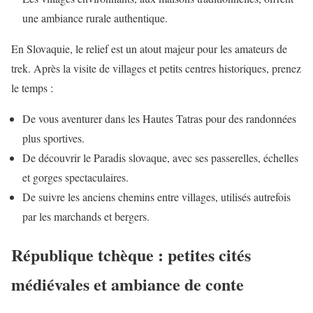
une ambiance rurale authentique.
En Slovaquie, le relief est un atout majeur pour les amateurs de
trek. Après la visite de villages et petits centres historiques, prenez
le temps :
De vous aventurer dans les Hautes Tatras pour des randonnées
plus sportives.
De découvrir le Paradis slovaque, avec ses passerelles, échelles
et gorges spectaculaires.
De suivre les anciens chemins entre villages, utilisés autrefois
par les marchands et bergers.
République tchèque : petites cités
médiévales et ambiance de conte