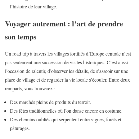
l’histoire de leur village.
Voyager autrement : l’art de prendre
son temps
Un road trip à travers les villages fortifiés d’Europe centrale n’est
pas seulement une succession de visites historiques. C’est aussi
l’occasion de ralentir, d’observer les détails, de s’asseoir sur une
place de village et de regarder la vie locale s’écouler. Entre deux
remparts, vous trouverez :
Des marchés pleins de produits du terroir.
Des fêtes traditionnelles où l’on danse encore en costume.
Des chemins oubliés qui serpentent entre vignes, forêts et
pâturages.