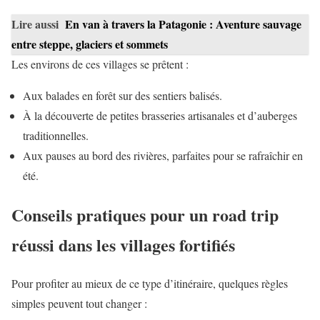
Lire aussi
En van à travers la Patagonie : Aventure sauvage
entre steppe, glaciers et sommets
Les environs de ces villages se prêtent :
Aux balades en forêt sur des sentiers balisés.
À la découverte de petites brasseries artisanales et d’auberges
traditionnelles.
Aux pauses au bord des rivières, parfaites pour se rafraîchir en
été.
Conseils pratiques pour un road trip
réussi dans les villages fortifiés
Pour profiter au mieux de ce type d’itinéraire, quelques règles
simples peuvent tout changer :