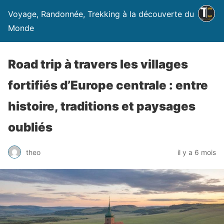
Voyage, Randonnée, Trekking à la découverte du
Monde
Road trip à travers les villages
fortifiés d’Europe centrale : entre
histoire, traditions et paysages
oubliés
theo
il y a 6 mois