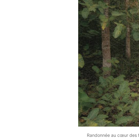
Randonnée au cœur des for