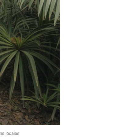
ns locales