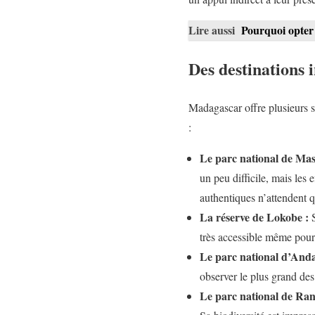
Lire aussi
Pourquoi opter 
Des destinations 
Madagascar offre plusieurs sp
:
Le parc national de Mas
un peu difficile, mais les 
authentiques n’attendent 
La réserve de Lokobe :
S
très accessible même pour
Le parc national d’And
observer le plus grand des 
Le parc national de Ra