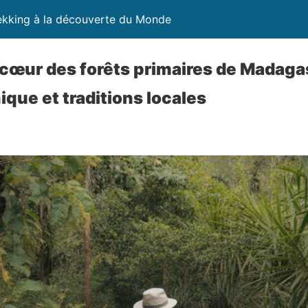
ekking à la découverte du Monde
œur des forêts primaires de Madagas
ique et traditions locales