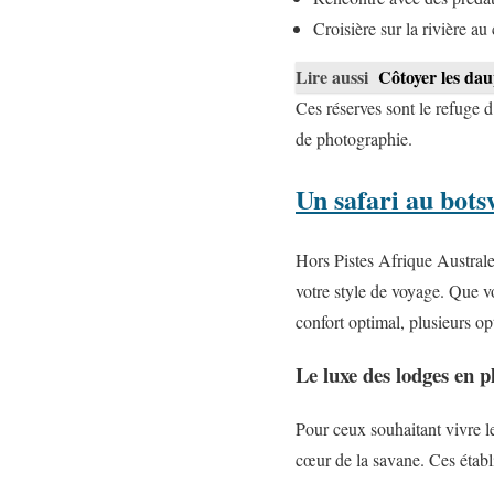
Croisière sur la rivière a
Lire aussi
Côtoyer les dau
Ces réserves sont le refuge 
de photographie.
Un safari au bots
Hors Pistes Afrique Australe 
votre style de voyage. Que v
confort optimal, plusieurs opt
Le luxe des lodges en p
Pour ceux souhaitant vivre l
cœur de la savane. Ces établ