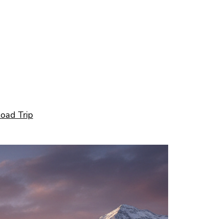
oad Trip