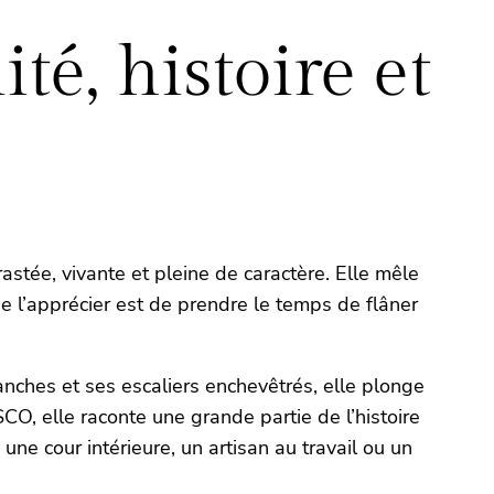
é, histoire et
astée, vivante et pleine de caractère. Elle mêle
e l’apprécier est de prendre le temps de flâner
anches et ses escaliers enchevêtrés, elle plonge
, elle raconte une grande partie de l’histoire
une cour intérieure, un artisan au travail ou un