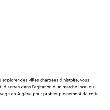
 explorer des villes chargées d’histoire, vous
, d’autres dans l’agitation d’un marché local ou
yage en Algérie pour profiter pleinement de cette