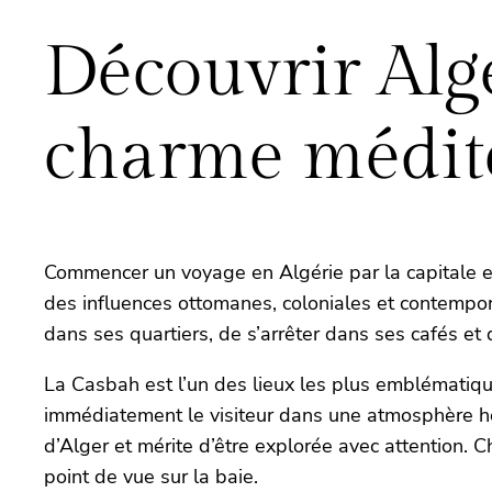
Découvrir Alge
charme médit
Commencer un voyage en Algérie par la capitale est
des influences ottomanes, coloniales et contempor
dans ses quartiers, de s’arrêter dans ses cafés et 
La Casbah est l’un des lieux les plus emblématique
immédiatement le visiteur dans une atmosphère ho
d’Alger et mérite d’être explorée avec attention. C
point de vue sur la baie.