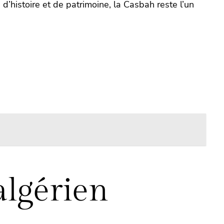
 d’histoire et de patrimoine, la Casbah reste l’un
algérien