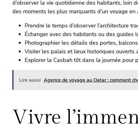
d’observer la vie quotidienne des habitants, loin de
des moments les plus marquants d’un voyage en A
Prendre le temps d’observer l’architecture tra
Échanger avec des habitants ou des guides 
Photographier les détails des portes, balcons
Visiter les palais et lieux historiques ouverts 
Explorer la Casbah tôt dans la journée pour 
Lire aussi
Agence de voyage au Qatar : comment choi
Vivre l’immen