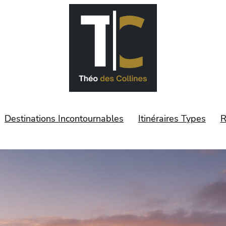
Destinations Incontournables
Itinéraires Types
R