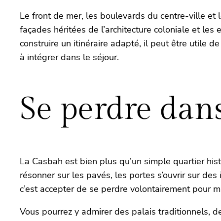
Le front de mer, les boulevards du centre-ville et 
façades héritées de l’architecture coloniale et les
construire un itinéraire adapté, il peut être utile d
à intégrer dans le séjour.
Se perdre dans
La Casbah est bien plus qu’un simple quartier hist
résonner sur les pavés, les portes s’ouvrir sur de
c’est accepter de se perdre volontairement pour mi
Vous pourrez y admirer des palais traditionnels, d