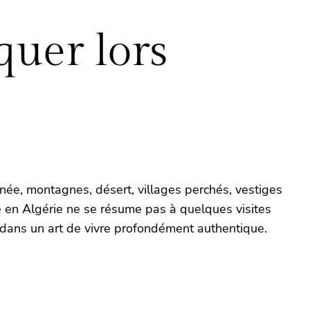
quer lors
née, montagnes, désert, villages perchés, vestiges
ge en Algérie ne se résume pas à quelques visites
 dans un art de vivre profondément authentique.