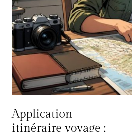
Application
itinéraire voyage :