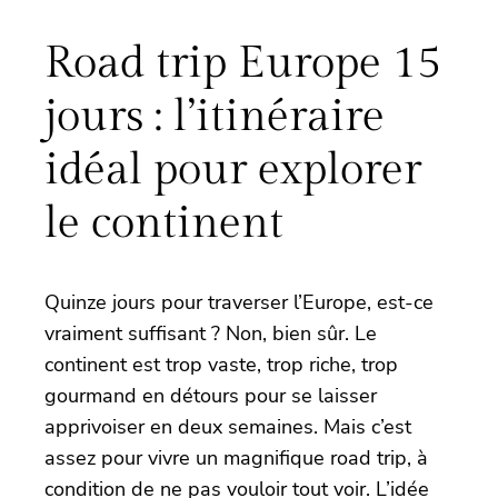
Road trip Europe 15
jours : l’itinéraire
idéal pour explorer
le continent
Quinze jours pour traverser l’Europe, est-ce
vraiment suffisant ? Non, bien sûr. Le
continent est trop vaste, trop riche, trop
gourmand en détours pour se laisser
apprivoiser en deux semaines. Mais c’est
assez pour vivre un magnifique road trip, à
condition de ne pas vouloir tout voir. L’idée