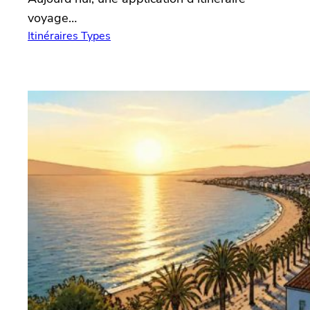
voyage…
Itinéraires Types