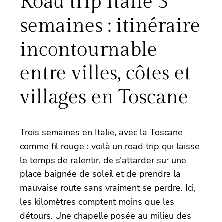
Road trip Italie 3
semaines : itinéraire
incontournable
entre villes, côtes et
villages en Toscane
Trois semaines en Italie, avec la Toscane
comme fil rouge : voilà un road trip qui laisse
le temps de ralentir, de s’attarder sur une
place baignée de soleil et de prendre la
mauvaise route sans vraiment se perdre. Ici,
les kilomètres comptent moins que les
détours. Une chapelle posée au milieu des