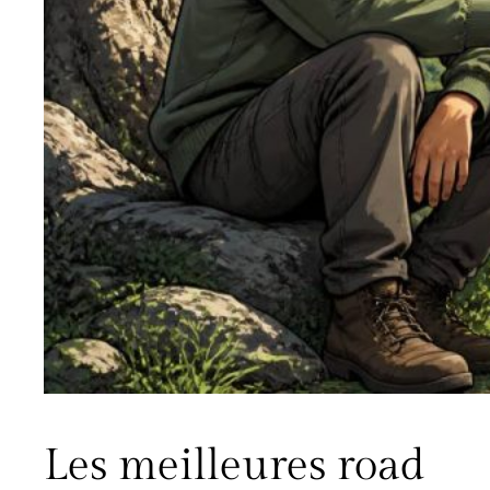
Les meilleures road