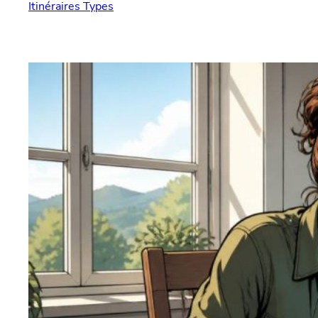
Itinéraires Types