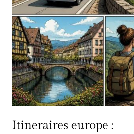
Itineraires europe :