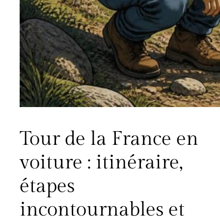
Tour de la France en
voiture : itinéraire,
étapes
incontournables et