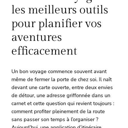
les meilleurs outils
pour planifier vos
aventures
efficacement
Un bon voyage commence souvent avant
même de fermer la porte de chez soi. Il naît
devant une carte ouverte, entre deux envies
de détour, une adresse griffonnée dans un
carnet et cette question qui revient toujours :
comment profiter pleinement de la route
sans passer son temps à l’organiser ?
Aujourd’hui, une application d’itinéraire