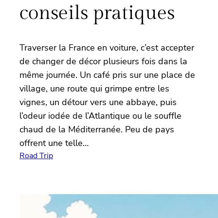
conseils pratiques
Traverser la France en voiture, c’est accepter
de changer de décor plusieurs fois dans la
même journée. Un café pris sur une place de
village, une route qui grimpe entre les
vignes, un détour vers une abbaye, puis
l’odeur iodée de l’Atlantique ou le souffle
chaud de la Méditerranée. Peu de pays
offrent une telle…
Road Trip