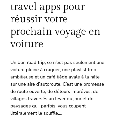
travel apps pour
réussir votre
prochain voyage en
voiture
Un bon road trip, ce n’est pas seulement une
voiture pleine à craquer, une playlist trop
ambitieuse et un café tiède avalé à la hâte
sur une aire d’autoroute. C’est une promesse
de route ouverte, de détours imprévus, de
villages traversés au lever du jour et de
paysages qui, parfois, vous coupent
littéralement le souffle.…