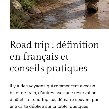
Road trip : définition
en français et
conseils pratiques
Il y a des voyages qui commencent avec un
billet de train, d’autres avec une réservation
d’hôtel. Le road trip, lui, démarre souvent par
une carte dépliée sur la table, quelques