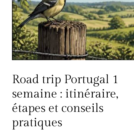
Road trip Portugal 1
semaine : itinéraire,
étapes et conseils
pratiques