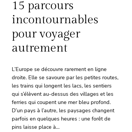
15 parcours
incontournables
pour voyager
autrement
L’Europe se découvre rarement en ligne
droite. Elle se savoure par les petites routes,
les trains qui longent les lacs, les sentiers
qui s’élèvent au-dessus des villages et les
ferries qui coupent une mer bleu profond.
D’un pays à l’autre, les paysages changent
parfois en quelques heures : une forêt de
pins laisse place à…