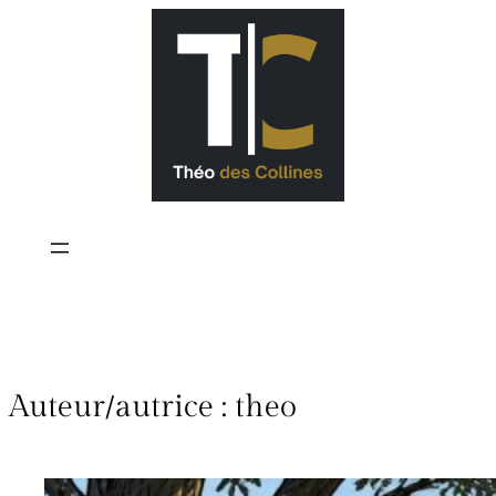
Auteur/autrice :
theo