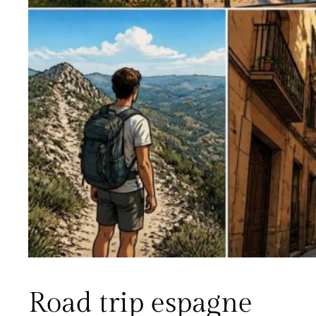
Road trip espagne