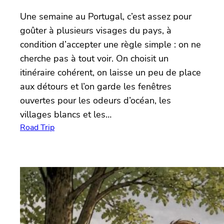
Une semaine au Portugal, c’est assez pour
goûter à plusieurs visages du pays, à
condition d’accepter une règle simple : on ne
cherche pas à tout voir. On choisit un
itinéraire cohérent, on laisse un peu de place
aux détours et l’on garde les fenêtres
ouvertes pour les odeurs d’océan, les
villages blancs et les…
Road Trip