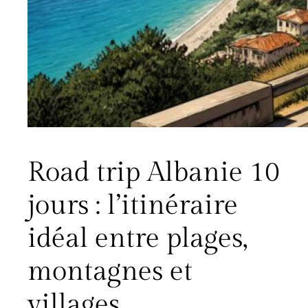
Road trip Albanie 10
jours : l’itinéraire
idéal entre plages,
montagnes et
villages