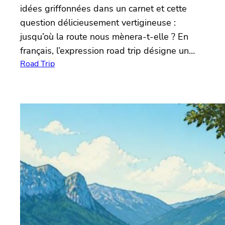
idées griffonnées dans un carnet et cette
question délicieusement vertigineuse :
jusqu’où la route nous mènera-t-elle ? En
français, l’expression road trip désigne un…
Road Trip