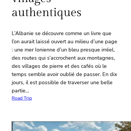
authentiques
L’Albanie se découvre comme un livre que
l’on aurait laissé ouvert au milieu d’une page
: une mer Ionienne d’un bleu presque irréel,
des routes qui s’accrochent aux montagnes,
des villages de pierre et des cafés où le
temps semble avoir oublié de passer. En dix
jours, il est possible de traverser une belle
partie…
Road Trip