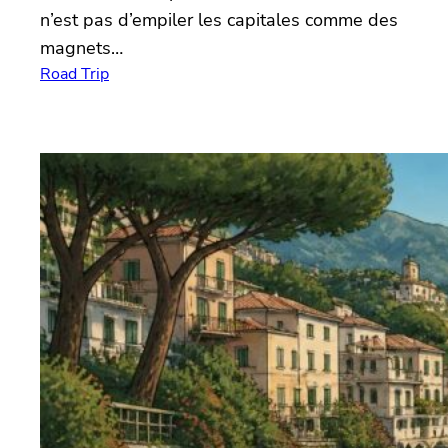
n’est pas d’empiler les capitales comme des
magnets…
Road Trip