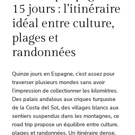
15 jours : l’itinéraire
idéal entre culture,
plages et
randonnées
Quinze jours en Espagne, c’est assez pour
traverser plusieurs mondes sans avoir
l’impression de collectionner les kilomètres.
Des palais andalous aux criques turquoise
de la Costa del Sol, des villages blancs aux
sentiers suspendus dans les montagnes, ce
road trip propose un équilibre entre culture,
plages et randonnées. Un itinéraire dense,