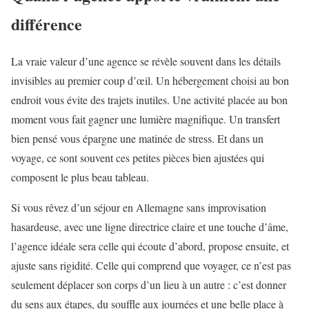
différence
La vraie valeur d’une agence se révèle souvent dans les détails
invisibles au premier coup d’œil. Un hébergement choisi au bon
endroit vous évite des trajets inutiles. Une activité placée au bon
moment vous fait gagner une lumière magnifique. Un transfert
bien pensé vous épargne une matinée de stress. Et dans un
voyage, ce sont souvent ces petites pièces bien ajustées qui
composent le plus beau tableau.
Si vous rêvez d’un séjour en Allemagne sans improvisation
hasardeuse, avec une ligne directrice claire et une touche d’âme,
l’agence idéale sera celle qui écoute d’abord, propose ensuite, et
ajuste sans rigidité. Celle qui comprend que voyager, ce n’est pas
seulement déplacer son corps d’un lieu à un autre : c’est donner
du sens aux étapes, du souffle aux journées et une belle place à