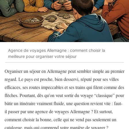
Agence de voyages Allemagne : comment choisir la
meilleure pour organiser votre séjour
Organiser un séjour en Allemagne peut sembler simple au premier
regard. Le pays est proche, bien desservi, réputé pour ses villes
efficaces, ses routes impeccables et ses trains qui filent comme des
flèches. Pourtant, dès qu’on veut sortir du voyage “classique” pour
bâtir un itinéraire vraiment fluide, une question revient vite : faut-
il passer par une agence de voyages Allemagne ? Et surtout,
comment choisir la bonne, celle qui ne vend pas seulement un
catalogue, mais qui comprend votre manière de voyager ?