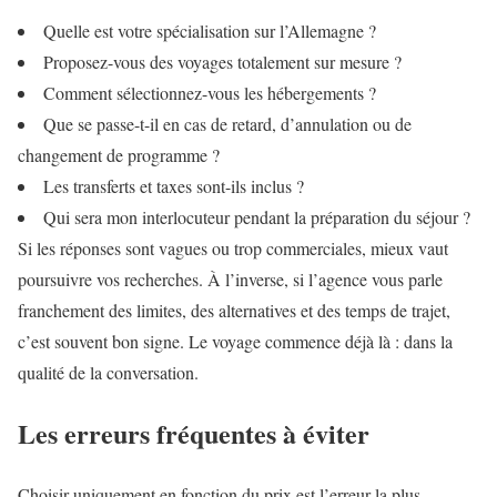
Quelle est votre spécialisation sur l’Allemagne ?
Proposez-vous des voyages totalement sur mesure ?
Comment sélectionnez-vous les hébergements ?
Que se passe-t-il en cas de retard, d’annulation ou de
changement de programme ?
Les transferts et taxes sont-ils inclus ?
Qui sera mon interlocuteur pendant la préparation du séjour ?
Si les réponses sont vagues ou trop commerciales, mieux vaut
poursuivre vos recherches. À l’inverse, si l’agence vous parle
franchement des limites, des alternatives et des temps de trajet,
c’est souvent bon signe. Le voyage commence déjà là : dans la
qualité de la conversation.
Les erreurs fréquentes à éviter
Choisir uniquement en fonction du prix est l’erreur la plus