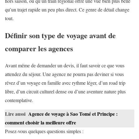
hors saison, ou qu’un train régional offre une vue bien plus belle
qu’un trajet rapide un peu plus direct. Ce genre de détail change
tout.
Définir son type de voyage avant de
comparer les agences
Avant même de demander un devis, il faut savoir ce que vous
attendez du séjour. Une agence ne pourra pas deviner si vous
rêvez d’un voyage en famille avec rythme léger, d’un road trip
libre, d’un circuit culturel dense ou d’une aventure nature plus
contemplative.
Lire aussi
Agence de voyage à Sao Tomé et Principe :
comment choisir la meilleure offre
Posez-vous quelques questions simples :