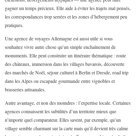
gagner un temps précieux. Elle aide à éviter les trajets mal pensés,
les correspondances trop serrées et les zones d’hébergement peu
pratiques.
Une agence de voyages Allemagne est aussi utile si vous
souhaitez vivre autre chose qu’un simple enchaînement de
monuments. Elle peut construire un itinéraire thématique : route
des châteaux, immersion dans les villages bavarois, découverte
des marchés de Noël, séjour culturel à Berlin et Dresde, road trip
dans les Alpes ou escapade gourmande entre vignobles et
brasseries artisanales.
Autre avantage, et non des moindres : l’expertise locale. Certaines
agences connaissent les subtilités d’un territoire mieux que
n’importe quel comparateur. Elles savent, par exemple, qu’un
village semble charmant sur la carte mais qu’il devient très calme