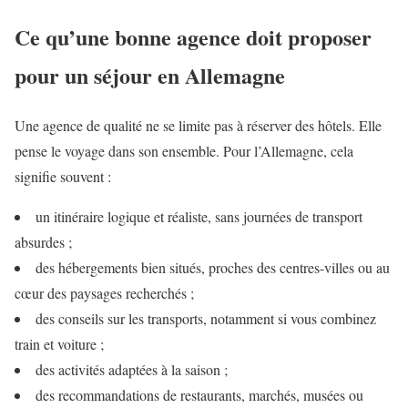
Ce qu’une bonne agence doit proposer
pour un séjour en Allemagne
Une agence de qualité ne se limite pas à réserver des hôtels. Elle
pense le voyage dans son ensemble. Pour l’Allemagne, cela
signifie souvent :
un itinéraire logique et réaliste, sans journées de transport
absurdes ;
des hébergements bien situés, proches des centres-villes ou au
cœur des paysages recherchés ;
des conseils sur les transports, notamment si vous combinez
train et voiture ;
des activités adaptées à la saison ;
des recommandations de restaurants, marchés, musées ou