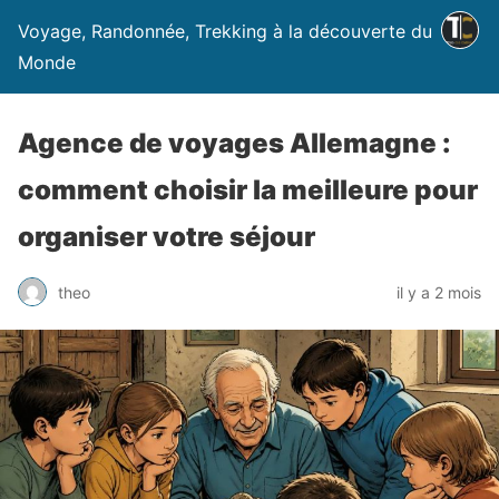
Voyage, Randonnée, Trekking à la découverte du
Monde
Agence de voyages Allemagne :
comment choisir la meilleure pour
organiser votre séjour
theo
il y a 2 mois