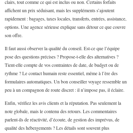
clairs, tout comme ce qui est inclus ou non. Certains forfaits
affichent un prix séduisant, mais les suppléments s’ajoutent
rapidement : bagages, taxes locales, transferts, entrées, assistance,
options. Une agence sérieuse explique sans détour ce que couvre
son offre.
Il faut aussi observer la qualité du conseil. Est-ce que l’équipe
pose des questions précises ? Propose-t-elle des alternatives ?
Tient-elle compte de vos contraintes de date, de budget ou de
rythme ? Le contact humain reste essentiel, même à l’ère des
formulaires automatiques. Un bon conseiller voyage ressemble un
peu à un compagnon de route discret : il n’impose pas, il éclaire.
Enfin, vérifiez les avis clients et la réputation. Pas seulement la
note globale, mais le contenu des retours. Les commentaires
parlent-ils de réactivité, d’écoute, de gestion des imprévus, de
qualité des hébergements ? Les détails sont souvent plus