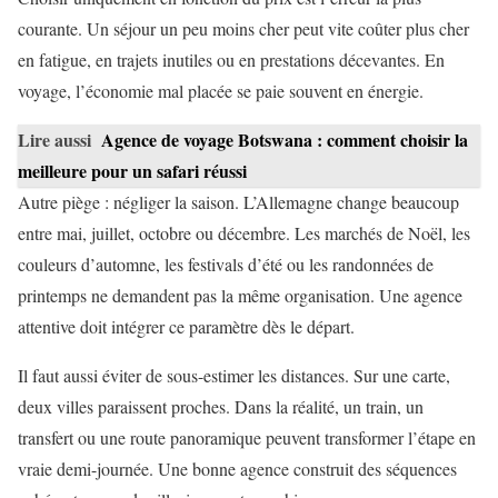
courante. Un séjour un peu moins cher peut vite coûter plus cher
en fatigue, en trajets inutiles ou en prestations décevantes. En
voyage, l’économie mal placée se paie souvent en énergie.
Lire aussi
Agence de voyage Botswana : comment choisir la
meilleure pour un safari réussi
Autre piège : négliger la saison. L’Allemagne change beaucoup
entre mai, juillet, octobre ou décembre. Les marchés de Noël, les
couleurs d’automne, les festivals d’été ou les randonnées de
printemps ne demandent pas la même organisation. Une agence
attentive doit intégrer ce paramètre dès le départ.
Il faut aussi éviter de sous-estimer les distances. Sur une carte,
deux villes paraissent proches. Dans la réalité, un train, un
transfert ou une route panoramique peuvent transformer l’étape en
vraie demi-journée. Une bonne agence construit des séquences