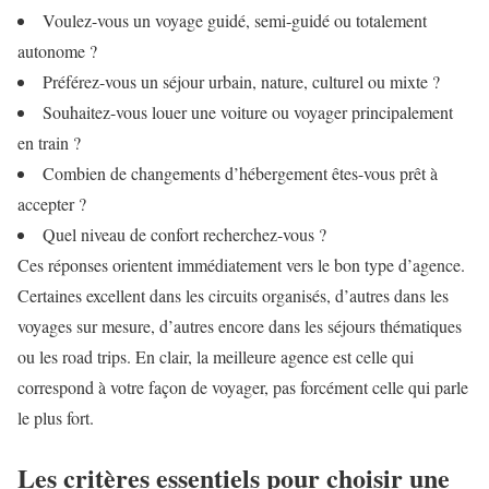
Voulez-vous un voyage guidé, semi-guidé ou totalement
autonome ?
Préférez-vous un séjour urbain, nature, culturel ou mixte ?
Souhaitez-vous louer une voiture ou voyager principalement
en train ?
Combien de changements d’hébergement êtes-vous prêt à
accepter ?
Quel niveau de confort recherchez-vous ?
Ces réponses orientent immédiatement vers le bon type d’agence.
Certaines excellent dans les circuits organisés, d’autres dans les
voyages sur mesure, d’autres encore dans les séjours thématiques
ou les road trips. En clair, la meilleure agence est celle qui
correspond à votre façon de voyager, pas forcément celle qui parle
le plus fort.
Les critères essentiels pour choisir une