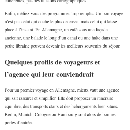
cohérentes, pas des illusions cartographiques.
Enfin, méfiez-vous des programmes trop remplis. Un bon voyage
n’est pas celui qui coche le plus de cases, mais celui qui laisse
place à l’instant. En Allemagne, un café sous une façade
ancienne, une balade le long d’un canal ou une halte dans une
petite librairie peuvent devenir les meilleurs souvenirs du séjour.
Quelques profils de voyageurs et
l’agence qui leur conviendrait
Pour un premier voyage en Allemagne, mieux vaut une agence
qui sait rassurer et simplifier. Elle doit proposer un itinéraire
équilibré, des transports clairs et des hébergements bien situés.
Berlin, Munich, Cologne ou Hambourg sont alors de bonnes
portes d’entrée.