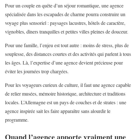
Pour un couple en quête d’un séjour romantique, une agence
spécialisée dans les escapades de charme pourra construire un
voyage plus sensoriel : paysages lacustres, hôtels de caractère,
vignobles, dîners tranquilles et petites villes pleines de douceur.
Pour une famille, l’enjeu est tout autre : moins de stress, plus de
souplesse, des distances courtes et des activités qui parlent à tous
les âges. Là, l’expertise d’une agence devient précieuse pour
éviter les journées trop chargées.
Pour les voyageurs curieux de culture, il faut une agence capable
de relier musées, mémoire historique, architecture et traditions
locales. L’Allemagne est un pays de couches et de strates : une
agence inspirée sait les faire apparaître sans alourdir le
programme.
Quand l’agence apporte vraiment une