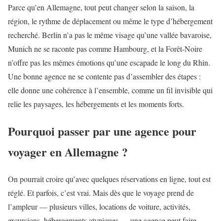
Parce qu’en Allemagne, tout peut changer selon la saison, la
région, le rythme de déplacement ou même le type d’hébergement
recherché. Berlin n’a pas le même visage qu’une vallée bavaroise,
Munich ne se raconte pas comme Hambourg, et la Forêt-Noire
n’offre pas les mêmes émotions qu’une escapade le long du Rhin.
Une bonne agence ne se contente pas d’assembler des étapes :
elle donne une cohérence à l’ensemble, comme un fil invisible qui
relie les paysages, les hébergements et les moments forts.
Pourquoi passer par une agence pour
voyager en Allemagne ?
On pourrait croire qu’avec quelques réservations en ligne, tout est
réglé. Et parfois, c’est vrai. Mais dès que le voyage prend de
l’ampleur — plusieurs villes, locations de voiture, activités,
excursions, hébergements atypiques — une agence peut faire