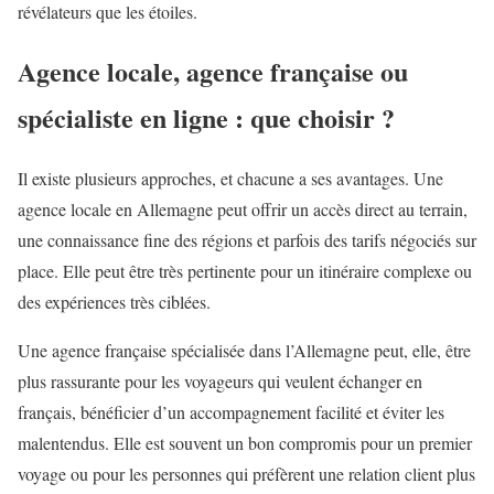
révélateurs que les étoiles.
Agence locale, agence française ou
spécialiste en ligne : que choisir ?
Il existe plusieurs approches, et chacune a ses avantages. Une
agence locale en Allemagne peut offrir un accès direct au terrain,
une connaissance fine des régions et parfois des tarifs négociés sur
place. Elle peut être très pertinente pour un itinéraire complexe ou
des expériences très ciblées.
Une agence française spécialisée dans l’Allemagne peut, elle, être
plus rassurante pour les voyageurs qui veulent échanger en
français, bénéficier d’un accompagnement facilité et éviter les
malentendus. Elle est souvent un bon compromis pour un premier
voyage ou pour les personnes qui préfèrent une relation client plus