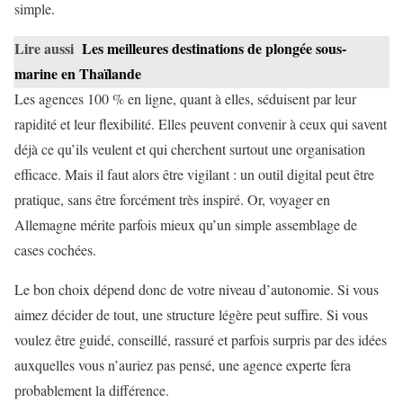
simple.
Lire aussi
Les meilleures destinations de plongée sous-
marine en Thaïlande
Les agences 100 % en ligne, quant à elles, séduisent par leur
rapidité et leur flexibilité. Elles peuvent convenir à ceux qui savent
déjà ce qu’ils veulent et qui cherchent surtout une organisation
efficace. Mais il faut alors être vigilant : un outil digital peut être
pratique, sans être forcément très inspiré. Or, voyager en
Allemagne mérite parfois mieux qu’un simple assemblage de
cases cochées.
Le bon choix dépend donc de votre niveau d’autonomie. Si vous
aimez décider de tout, une structure légère peut suffire. Si vous
voulez être guidé, conseillé, rassuré et parfois surpris par des idées
auxquelles vous n’auriez pas pensé, une agence experte fera
probablement la différence.