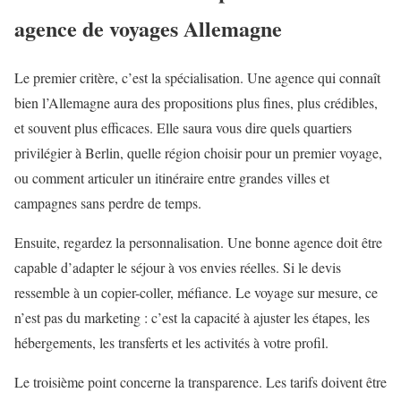
agence de voyages Allemagne
Le premier critère, c’est la spécialisation. Une agence qui connaît
bien l’Allemagne aura des propositions plus fines, plus crédibles,
et souvent plus efficaces. Elle saura vous dire quels quartiers
privilégier à Berlin, quelle région choisir pour un premier voyage,
ou comment articuler un itinéraire entre grandes villes et
campagnes sans perdre de temps.
Ensuite, regardez la personnalisation. Une bonne agence doit être
capable d’adapter le séjour à vos envies réelles. Si le devis
ressemble à un copier-coller, méfiance. Le voyage sur mesure, ce
n’est pas du marketing : c’est la capacité à ajuster les étapes, les
hébergements, les transferts et les activités à votre profil.
Le troisième point concerne la transparence. Les tarifs doivent être