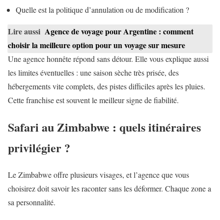
Quelle est la politique d’annulation ou de modification ?
Lire aussi
Agence de voyage pour Argentine : comment
choisir la meilleure option pour un voyage sur mesure
Une agence honnête répond sans détour. Elle vous explique aussi
les limites éventuelles : une saison sèche très prisée, des
hébergements vite complets, des pistes difficiles après les pluies.
Cette franchise est souvent le meilleur signe de fiabilité.
Safari au Zimbabwe : quels itinéraires
privilégier ?
Le Zimbabwe offre plusieurs visages, et l’agence que vous
choisirez doit savoir les raconter sans les déformer. Chaque zone a
sa personnalité.