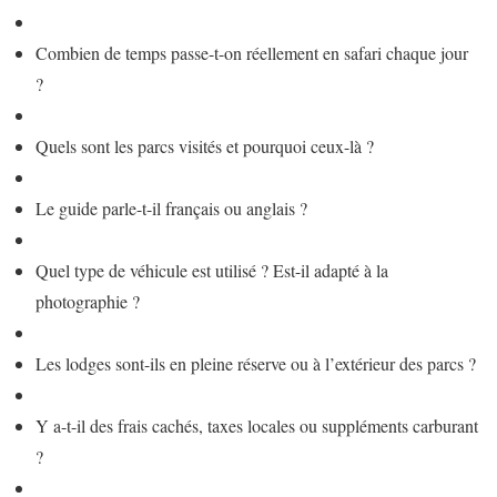
Combien de temps passe-t-on réellement en safari chaque jour
?
Quels sont les parcs visités et pourquoi ceux-là ?
Le guide parle-t-il français ou anglais ?
Quel type de véhicule est utilisé ? Est-il adapté à la
photographie ?
Les lodges sont-ils en pleine réserve ou à l’extérieur des parcs ?
Y a-t-il des frais cachés, taxes locales ou suppléments carburant
?