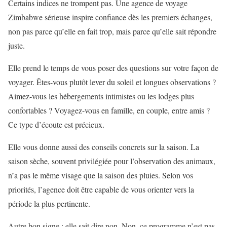
Certains indices ne trompent pas. Une agence de voyage
Zimbabwe sérieuse inspire confiance dès les premiers échanges,
non pas parce qu’elle en fait trop, mais parce qu’elle sait répondre
juste.
Elle prend le temps de vous poser des questions sur votre façon de
voyager. Êtes-vous plutôt lever du soleil et longues observations ?
Aimez-vous les hébergements intimistes ou les lodges plus
confortables ? Voyagez-vous en famille, en couple, entre amis ?
Ce type d’écoute est précieux.
Elle vous donne aussi des conseils concrets sur la saison. La
saison sèche, souvent privilégiée pour l’observation des animaux,
n’a pas le même visage que la saison des pluies. Selon vos
priorités, l’agence doit être capable de vous orienter vers la
période la plus pertinente.
Autre bon signe : elle sait dire non. Non, ce programme n’est pas