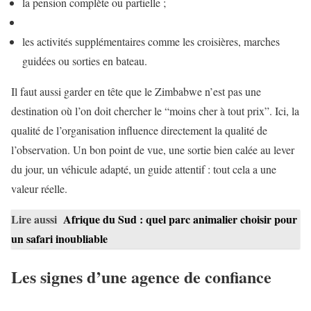
la pension complète ou partielle ;
les activités supplémentaires comme les croisières, marches
guidées ou sorties en bateau.
Il faut aussi garder en tête que le Zimbabwe n’est pas une
destination où l’on doit chercher le “moins cher à tout prix”. Ici, la
qualité de l’organisation influence directement la qualité de
l’observation. Un bon point de vue, une sortie bien calée au lever
du jour, un véhicule adapté, un guide attentif : tout cela a une
valeur réelle.
Lire aussi
Afrique du Sud : quel parc animalier choisir pour
un safari inoubliable
Les signes d’une agence de confiance