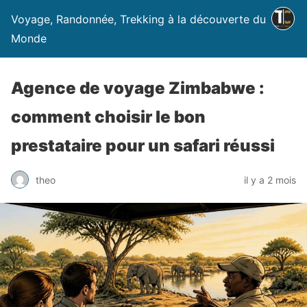
Voyage, Randonnée, Trekking à la découverte du
Monde
Agence de voyage Zimbabwe :
comment choisir le bon
prestataire pour un safari réussi
theo
il y a 2 mois