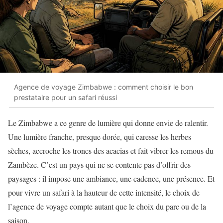
Agence de voyage Zimbabwe : comment choisir le bon
prestataire pour un safari réussi
Le Zimbabwe a ce genre de lumière qui donne envie de ralentir.
Une lumière franche, presque dorée, qui caresse les herbes
sèches, accroche les troncs des acacias et fait vibrer les remous du
Zambèze. C’est un pays qui ne se contente pas d’offrir des
paysages : il impose une ambiance, une cadence, une présence. Et
pour vivre un safari à la hauteur de cette intensité, le choix de
l’agence de voyage compte autant que le choix du parc ou de la
saison.