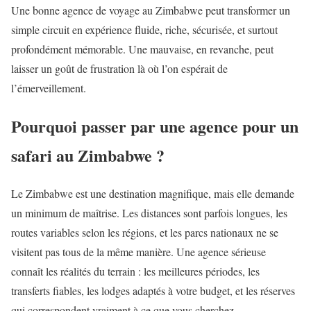
Une bonne agence de voyage au Zimbabwe peut transformer un
simple circuit en expérience fluide, riche, sécurisée, et surtout
profondément mémorable. Une mauvaise, en revanche, peut
laisser un goût de frustration là où l’on espérait de
l’émerveillement.
Pourquoi passer par une agence pour un
safari au Zimbabwe ?
Le Zimbabwe est une destination magnifique, mais elle demande
un minimum de maîtrise. Les distances sont parfois longues, les
routes variables selon les régions, et les parcs nationaux ne se
visitent pas tous de la même manière. Une agence sérieuse
connaît les réalités du terrain : les meilleures périodes, les
transferts fiables, les lodges adaptés à votre budget, et les réserves
qui correspondent vraiment à ce que vous cherchez.