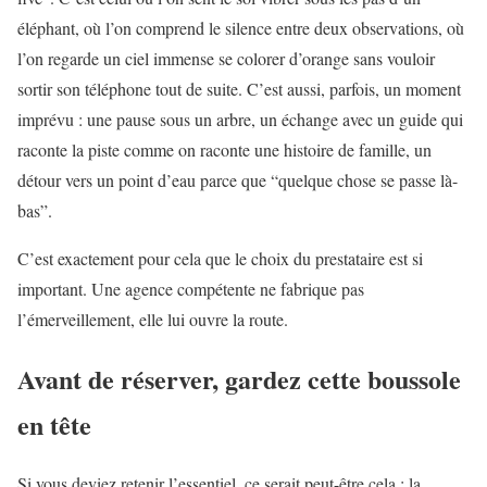
éléphant, où l’on comprend le silence entre deux observations, où
l’on regarde un ciel immense se colorer d’orange sans vouloir
sortir son téléphone tout de suite. C’est aussi, parfois, un moment
imprévu : une pause sous un arbre, un échange avec un guide qui
raconte la piste comme on raconte une histoire de famille, un
détour vers un point d’eau parce que “quelque chose se passe là-
bas”.
C’est exactement pour cela que le choix du prestataire est si
important. Une agence compétente ne fabrique pas
l’émerveillement, elle lui ouvre la route.
Avant de réserver, gardez cette boussole
en tête
Si vous deviez retenir l’essentiel, ce serait peut-être cela : la