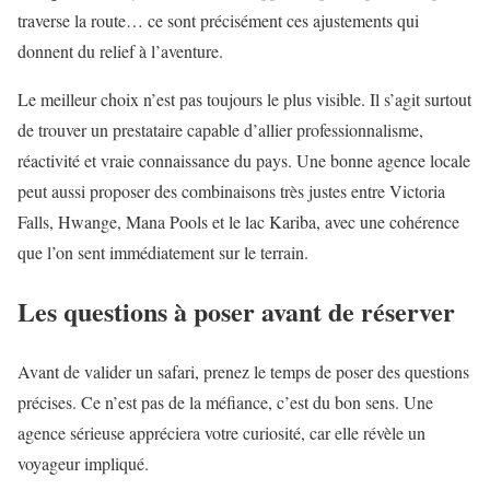
traverse la route… ce sont précisément ces ajustements qui
donnent du relief à l’aventure.
Le meilleur choix n’est pas toujours le plus visible. Il s’agit surtout
de trouver un prestataire capable d’allier professionnalisme,
réactivité et vraie connaissance du pays. Une bonne agence locale
peut aussi proposer des combinaisons très justes entre Victoria
Falls, Hwange, Mana Pools et le lac Kariba, avec une cohérence
que l’on sent immédiatement sur le terrain.
Les questions à poser avant de réserver
Avant de valider un safari, prenez le temps de poser des questions
précises. Ce n’est pas de la méfiance, c’est du bon sens. Une
agence sérieuse appréciera votre curiosité, car elle révèle un
voyageur impliqué.