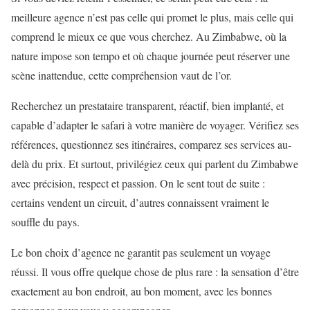
meilleure agence n’est pas celle qui promet le plus, mais celle qui
comprend le mieux ce que vous cherchez. Au Zimbabwe, où la
nature impose son tempo et où chaque journée peut réserver une
scène inattendue, cette compréhension vaut de l’or.
Recherchez un prestataire transparent, réactif, bien implanté, et
capable d’adapter le safari à votre manière de voyager. Vérifiez ses
références, questionnez ses itinéraires, comparez ses services au-
delà du prix. Et surtout, privilégiez ceux qui parlent du Zimbabwe
avec précision, respect et passion. On le sent tout de suite :
certains vendent un circuit, d’autres connaissent vraiment le
souffle du pays.
Le bon choix d’agence ne garantit pas seulement un voyage
réussi. Il vous offre quelque chose de plus rare : la sensation d’être
exactement au bon endroit, au bon moment, avec les bonnes