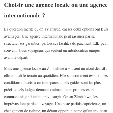
Choisir une agence locale ou une agence
internationale ?
La question mérite qu’on s’y attarde, car les deux options ont leurs
avantages. Une agence internationale peut rassurer par sa
structure, ses garanties, parfois ses facilités de paiement. Elle peut
convenir à des voyageurs qui veulent un interlocuteur unique
avant le départ.
Mais une agence locale au Zimbabwe a souvent un atout décisif :
elle connaît le terrain au quotidien. Elle sait comment évoluent les
conditions d’accès à certains parcs, quels guides sont les plus
précis, quels lodges tiennent vraiment leurs promesses, et
comment réagir si un imprévu surgit. Or, au Zimbabwe, les
imprévus font partie du voyage. Une piste parfois capricieuse, un
changement de rythme, un détour opportun parce qu’un troupeau