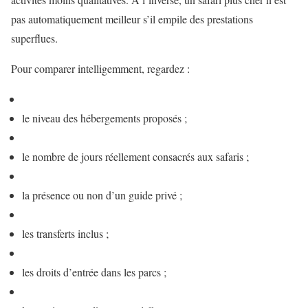
pas automatiquement meilleur s’il empile des prestations
superflues.
Pour comparer intelligemment, regardez :
le niveau des hébergements proposés ;
le nombre de jours réellement consacrés aux safaris ;
la présence ou non d’un guide privé ;
les transferts inclus ;
les droits d’entrée dans les parcs ;