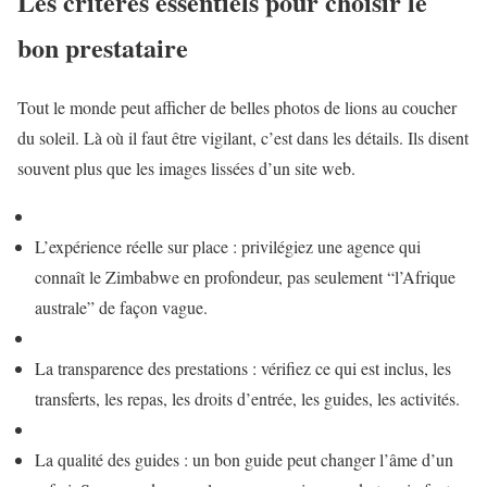
Les critères essentiels pour choisir le
bon prestataire
Tout le monde peut afficher de belles photos de lions au coucher
du soleil. Là où il faut être vigilant, c’est dans les détails. Ils disent
souvent plus que les images lissées d’un site web.
L’expérience réelle sur place : privilégiez une agence qui
connaît le Zimbabwe en profondeur, pas seulement “l’Afrique
australe” de façon vague.
La transparence des prestations : vérifiez ce qui est inclus, les
transferts, les repas, les droits d’entrée, les guides, les activités.
La qualité des guides : un bon guide peut changer l’âme d’un