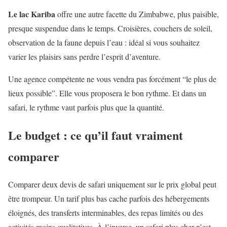
Le lac Kariba
offre une autre facette du Zimbabwe, plus paisible,
presque suspendue dans le temps. Croisières, couchers de soleil,
observation de la faune depuis l’eau : idéal si vous souhaitez
varier les plaisirs sans perdre l’esprit d’aventure.
Une agence compétente ne vous vendra pas forcément “le plus de
lieux possible”. Elle vous proposera le bon rythme. Et dans un
safari, le rythme vaut parfois plus que la quantité.
Le budget : ce qu’il faut vraiment
comparer
Comparer deux devis de safari uniquement sur le prix global peut
être trompeur. Un tarif plus bas cache parfois des hébergements
éloignés, des transferts interminables, des repas limités ou des
activités moins qualitatives. À l’inverse, un safari plus cher n’est