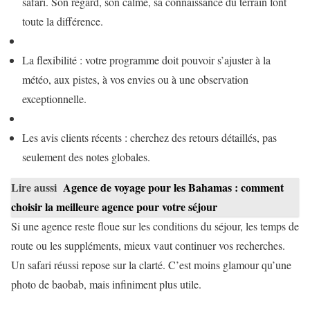
safari. Son regard, son calme, sa connaissance du terrain font
toute la différence.
La flexibilité : votre programme doit pouvoir s’ajuster à la
météo, aux pistes, à vos envies ou à une observation
exceptionnelle.
Les avis clients récents : cherchez des retours détaillés, pas
seulement des notes globales.
Lire aussi
Agence de voyage pour les Bahamas : comment
choisir la meilleure agence pour votre séjour
Si une agence reste floue sur les conditions du séjour, les temps de
route ou les suppléments, mieux vaut continuer vos recherches.
Un safari réussi repose sur la clarté. C’est moins glamour qu’une
photo de baobab, mais infiniment plus utile.