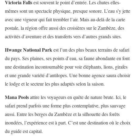
Victoria Falls
est souvent le point d’entrée. Les chutes elles-
mêmes sont un spectacle physique, presque sonore. L’eau s’y jette
avec une vigueur qui fait trembler l’air. Mais au-delà de la carte
postale, la région offre aussi des croisières sur le Zambèze, des
activités d’aventure et des transferts vers d’autres grands sites.
Hwange National Park
est l’un des plus beaux terrains de safari
du pays. Ses plaines, ses points d’eau, sa faune abondante en font
une destination incontournable pour voir éléphants, lions, girafes
et une grande variété d’antilopes. Une bonne agence saura choisir
le lodge et le secteur les plus adaptés selon la saison.
Mana Pools
attire les voyageurs en quête de nature brute. Ici, le
safari prend parfois une forme plus contemplative, plus sauvage
aussi. Entre les berges du Zambèze et la silhouette des forêts
inondées, l’expérience est à part. C’est une destination où le choix
du guide est capital.