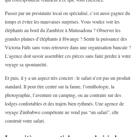
Passer par un prestataire local ou spécialisé, c’est aussi gagner du
temps et éviter les mauvaises surprises. Vous voulez voir les
éléphants au bord du Zambèze à Matusadona ? Observer les
grandes plaines d’éléphants à Hwange ? Sentir la puissance des
Victoria Falls sans vous retrouver dans une organisation bancale ?
L’agence doit savoir assembler ces pièces sans faire perdre à votre
voyage sa spontanéité.
Et puis, il y a un aspect très concret : le safari n’est pas un produit
standard. Il peut être centré sur la faune, l’ornithologie, la
photographie, l’aventure en camping, ou au contraire sur des
lodges confortables et des trajets bien rythmés. Une agence de
voyage Zimbabwe compétente ne vend pas “un safari”, elle
construit votre safari.