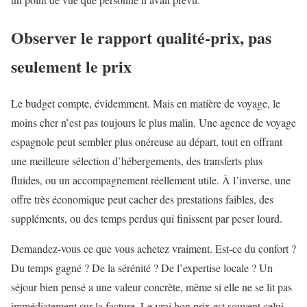
Observer le rapport qualité-prix, pas
seulement le prix
Le budget compte, évidemment. Mais en matière de voyage, le
moins cher n’est pas toujours le plus malin. Une agence de voyage
espagnole peut sembler plus onéreuse au départ, tout en offrant
une meilleure sélection d’hébergements, des transferts plus
fluides, ou un accompagnement réellement utile. À l’inverse, une
offre très économique peut cacher des prestations faibles, des
suppléments, ou des temps perdus qui finissent par peser lourd.
Demandez-vous ce que vous achetez vraiment. Est-ce du confort ?
Du temps gagné ? De la sérénité ? De l’expertise locale ? Un
séjour bien pensé a une valeur concrète, même si elle ne se lit pas
immédiatement sur la facture. Le vrai bon prix est souvent celui