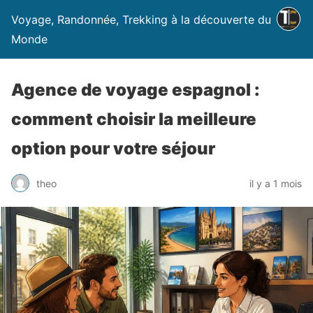
Voyage, Randonnée, Trekking à la découverte du
Monde
Agence de voyage espagnol :
comment choisir la meilleure
option pour votre séjour
theo
il y a 1 mois