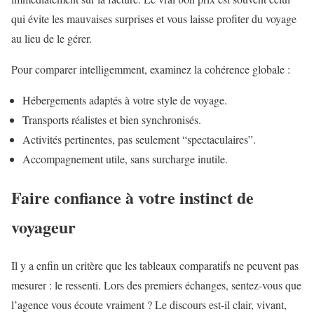
qui évite les mauvaises surprises et vous laisse profiter du voyage
au lieu de le gérer.
Pour comparer intelligemment, examinez la cohérence globale :
Hébergements adaptés à votre style de voyage.
Transports réalistes et bien synchronisés.
Activités pertinentes, pas seulement “spectaculaires”.
Accompagnement utile, sans surcharge inutile.
Faire confiance à votre instinct de
voyageur
Il y a enfin un critère que les tableaux comparatifs ne peuvent pas
mesurer : le ressenti. Lors des premiers échanges, sentez-vous que
l’agence vous écoute vraiment ? Le discours est-il clair, vivant,