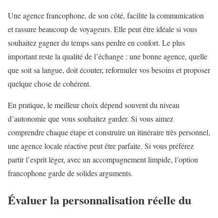
Une agence francophone, de son côté, facilite la communication
et rassure beaucoup de voyageurs. Elle peut être idéale si vous
souhaitez gagner du temps sans perdre en confort. Le plus
important reste la qualité de l’échange : une bonne agence, quelle
que soit sa langue, doit écouter, reformuler vos besoins et proposer
quelque chose de cohérent.
En pratique, le meilleur choix dépend souvent du niveau
d’autonomie que vous souhaitez garder. Si vous aimez
comprendre chaque étape et construire un itinéraire très personnel,
une agence locale réactive peut être parfaite. Si vous préférez
partir l’esprit léger, avec un accompagnement limpide, l’option
francophone garde de solides arguments.
Évaluer la personnalisation réelle du