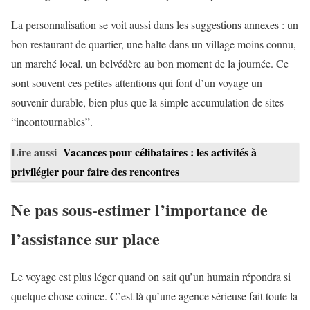
La personnalisation se voit aussi dans les suggestions annexes : un
bon restaurant de quartier, une halte dans un village moins connu,
un marché local, un belvédère au bon moment de la journée. Ce
sont souvent ces petites attentions qui font d’un voyage un
souvenir durable, bien plus que la simple accumulation de sites
“incontournables”.
Lire aussi
Vacances pour célibataires : les activités à
privilégier pour faire des rencontres
Ne pas sous-estimer l’importance de
l’assistance sur place
Le voyage est plus léger quand on sait qu’un humain répondra si
quelque chose coince. C’est là qu’une agence sérieuse fait toute la