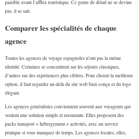
paisible avant l’afflux touristique. Ce genre de détail ne se devine
pas, il se sait.
Comparer les spécialités de chaque
agence
Toutes les agences de voyage espagnoles n’ont pas la même
identité. Certaines se concentrent sur les séjours classiques,
d’autres sur des expériences plus ciblées. Pour choisir la meilleure
option, il faut regarder au-delà du site web bien conçu et du logo
élégant.
Les agences généralistes conviennent souvent aux voyageurs qui
veulent une solution simple et rassurante. Elles proposent des
packs transport + hébergement + activités, avec un service
pratique si vous manquez de temps. Les agences locales, elles,