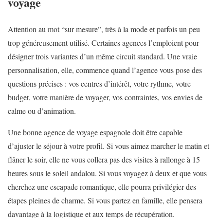
voyage
Attention au mot “sur mesure”, très à la mode et parfois un peu
trop généreusement utilisé. Certaines agences l’emploient pour
désigner trois variantes d’un même circuit standard. Une vraie
personnalisation, elle, commence quand l’agence vous pose des
questions précises : vos centres d’intérêt, votre rythme, votre
budget, votre manière de voyager, vos contraintes, vos envies de
calme ou d’animation.
Une bonne agence de voyage espagnole doit être capable
d’ajuster le séjour à votre profil. Si vous aimez marcher le matin et
flâner le soir, elle ne vous collera pas des visites à rallonge à 15
heures sous le soleil andalou. Si vous voyagez à deux et que vous
cherchez une escapade romantique, elle pourra privilégier des
étapes pleines de charme. Si vous partez en famille, elle pensera
davantage à la logistique et aux temps de récupération.