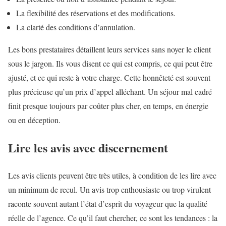
La flexibilité des réservations et des modifications.
La clarté des conditions d’annulation.
Les bons prestataires détaillent leurs services sans noyer le client
sous le jargon. Ils vous disent ce qui est compris, ce qui peut être
ajusté, et ce qui reste à votre charge. Cette honnêteté est souvent
plus précieuse qu’un prix d’appel alléchant. Un séjour mal cadré
finit presque toujours par coûter plus cher, en temps, en énergie
ou en déception.
Lire les avis avec discernement
Les avis clients peuvent être très utiles, à condition de les lire avec
un minimum de recul. Un avis trop enthousiaste ou trop virulent
raconte souvent autant l’état d’esprit du voyageur que la qualité
réelle de l’agence. Ce qu’il faut chercher, ce sont les tendances : la