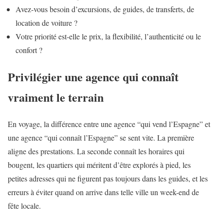
Avez-vous besoin d’excursions, de guides, de transferts, de
location de voiture ?
Votre priorité est-elle le prix, la flexibilité, l’authenticité ou le
confort ?
Privilégier une agence qui connaît
vraiment le terrain
En voyage, la différence entre une agence “qui vend l’Espagne” et
une agence “qui connaît l’Espagne” se sent vite. La première
aligne des prestations. La seconde connaît les horaires qui
bougent, les quartiers qui méritent d’être explorés à pied, les
petites adresses qui ne figurent pas toujours dans les guides, et les
erreurs à éviter quand on arrive dans telle ville un week-end de
fête locale.