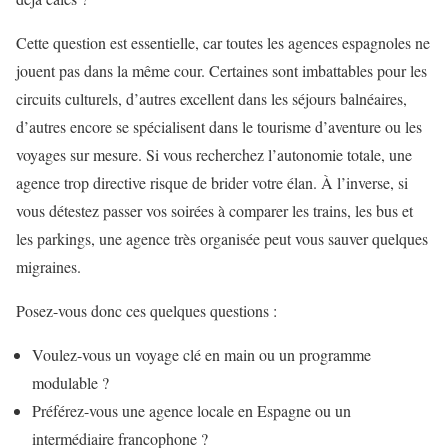
Cette question est essentielle, car toutes les agences espagnoles ne
jouent pas dans la même cour. Certaines sont imbattables pour les
circuits culturels, d’autres excellent dans les séjours balnéaires,
d’autres encore se spécialisent dans le tourisme d’aventure ou les
voyages sur mesure. Si vous recherchez l’autonomie totale, une
agence trop directive risque de brider votre élan. À l’inverse, si
vous détestez passer vos soirées à comparer les trains, les bus et
les parkings, une agence très organisée peut vous sauver quelques
migraines.
Posez-vous donc ces quelques questions :
Voulez-vous un voyage clé en main ou un programme
modulable ?
Préférez-vous une agence locale en Espagne ou un
intermédiaire francophone ?