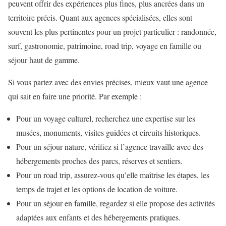
peuvent offrir des expériences plus fines, plus ancrées dans un
territoire précis. Quant aux agences spécialisées, elles sont
souvent les plus pertinentes pour un projet particulier : randonnée,
surf, gastronomie, patrimoine, road trip, voyage en famille ou
séjour haut de gamme.
Si vous partez avec des envies précises, mieux vaut une agence
qui sait en faire une priorité. Par exemple :
Pour un voyage culturel, recherchez une expertise sur les
musées, monuments, visites guidées et circuits historiques.
Pour un séjour nature, vérifiez si l’agence travaille avec des
hébergements proches des parcs, réserves et sentiers.
Pour un road trip, assurez-vous qu’elle maîtrise les étapes, les
temps de trajet et les options de location de voiture.
Pour un séjour en famille, regardez si elle propose des activités
adaptées aux enfants et des hébergements pratiques.