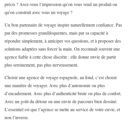
précis ? Avez-vous l’impression qu’on vous vend un produit ou
qu’on construit avec vous un voyage ?
Un bon partenaire de voyage inspire naturellement confiance. Pas
par des promesses grandiloquentes, mais par sa capacité à
répondre simplement, à anticiper vos questions, et à proposer des
solutions adaptées sans forcer la main. On reconnaît souvent une
agence fiable à cette chose discrète : elle donne envie de partir
plus sereinement, pas plus nerveusement.
Choisir une agence de voyage espagnole, au fond, c’est choisir
une manière de voyager. Avec plus d’autonomie ou plus
d’encadrement. Avec plus d’authenticité brute ou plus de confort.
Avec un goût du détour ou une envie de parcours bien dessiné.
L’essentiel est que l’agence se mette au service de votre envie, et
non l’inverse.