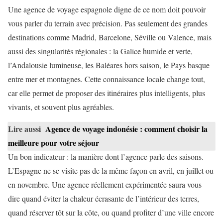
Une agence de voyage espagnole digne de ce nom doit pouvoir
vous parler du terrain avec précision. Pas seulement des grandes
destinations comme Madrid, Barcelone, Séville ou Valence, mais
aussi des singularités régionales : la Galice humide et verte,
l’Andalousie lumineuse, les Baléares hors saison, le Pays basque
entre mer et montagnes. Cette connaissance locale change tout,
car elle permet de proposer des itinéraires plus intelligents, plus
vivants, et souvent plus agréables.
Lire aussi
Agence de voyage indonésie : comment choisir la
meilleure pour votre séjour
Un bon indicateur : la manière dont l’agence parle des saisons.
L’Espagne ne se visite pas de la même façon en avril, en juillet ou
en novembre. Une agence réellement expérimentée saura vous
dire quand éviter la chaleur écrasante de l’intérieur des terres,
quand réserver tôt sur la côte, ou quand profiter d’une ville encore