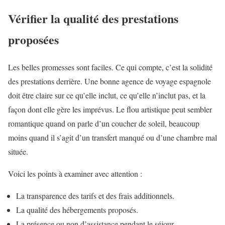
Vérifier la qualité des prestations
proposées
Les belles promesses sont faciles. Ce qui compte, c’est la solidité
des prestations derrière. Une bonne agence de voyage espagnole
doit être claire sur ce qu’elle inclut, ce qu’elle n’inclut pas, et la
façon dont elle gère les imprévus. Le flou artistique peut sembler
romantique quand on parle d’un coucher de soleil, beaucoup
moins quand il s’agit d’un transfert manqué ou d’une chambre mal
située.
Voici les points à examiner avec attention :
La transparence des tarifs et des frais additionnels.
La qualité des hébergements proposés.
La présence ou non d’assistance pendant le séjour.