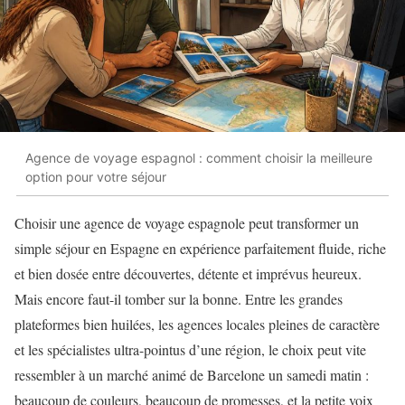
Agence de voyage espagnol : comment choisir la meilleure
option pour votre séjour
Choisir une agence de voyage espagnole peut transformer un
simple séjour en Espagne en expérience parfaitement fluide, riche
et bien dosée entre découvertes, détente et imprévus heureux.
Mais encore faut-il tomber sur la bonne. Entre les grandes
plateformes bien huilées, les agences locales pleines de caractère
et les spécialistes ultra-pointus d’une région, le choix peut vite
ressembler à un marché animé de Barcelone un samedi matin :
beaucoup de couleurs, beaucoup de promesses, et la petite voix