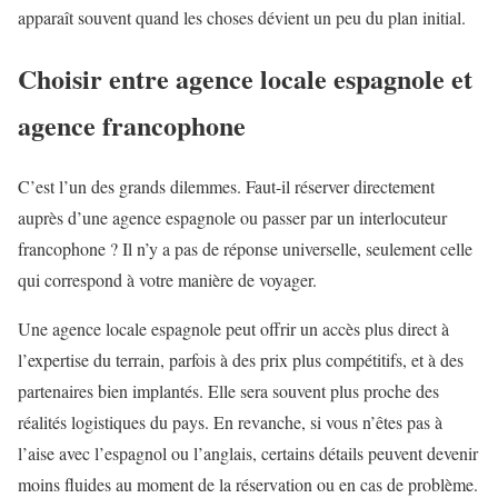
apparaît souvent quand les choses dévient un peu du plan initial.
Choisir entre agence locale espagnole et
agence francophone
C’est l’un des grands dilemmes. Faut-il réserver directement
auprès d’une agence espagnole ou passer par un interlocuteur
francophone ? Il n’y a pas de réponse universelle, seulement celle
qui correspond à votre manière de voyager.
Une agence locale espagnole peut offrir un accès plus direct à
l’expertise du terrain, parfois à des prix plus compétitifs, et à des
partenaires bien implantés. Elle sera souvent plus proche des
réalités logistiques du pays. En revanche, si vous n’êtes pas à
l’aise avec l’espagnol ou l’anglais, certains détails peuvent devenir
moins fluides au moment de la réservation ou en cas de problème.