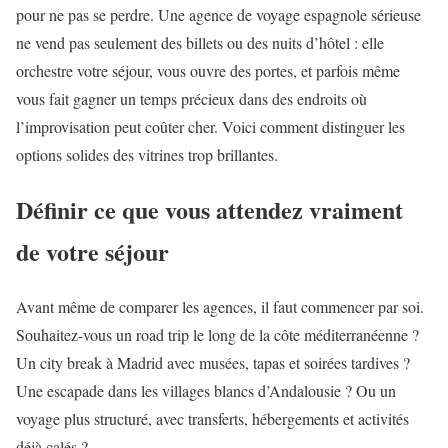
pour ne pas se perdre. Une agence de voyage espagnole sérieuse
ne vend pas seulement des billets ou des nuits d’hôtel : elle
orchestre votre séjour, vous ouvre des portes, et parfois même
vous fait gagner un temps précieux dans des endroits où
l’improvisation peut coûter cher. Voici comment distinguer les
options solides des vitrines trop brillantes.
Définir ce que vous attendez vraiment
de votre séjour
Avant même de comparer les agences, il faut commencer par soi.
Souhaitez-vous un road trip le long de la côte méditerranéenne ?
Un city break à Madrid avec musées, tapas et soirées tardives ?
Une escapade dans les villages blancs d’Andalousie ? Ou un
voyage plus structuré, avec transferts, hébergements et activités
déjà calés ?