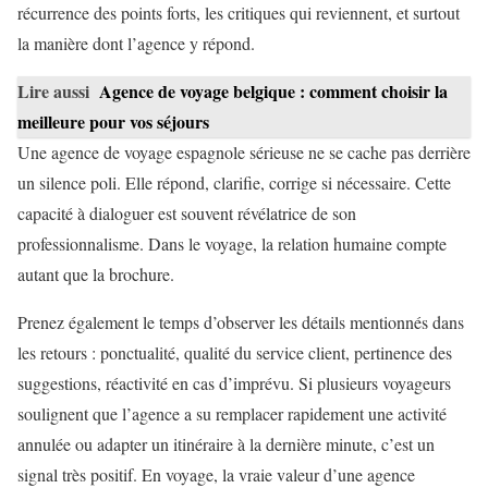
récurrence des points forts, les critiques qui reviennent, et surtout
la manière dont l’agence y répond.
Lire aussi
Agence de voyage belgique : comment choisir la
meilleure pour vos séjours
Une agence de voyage espagnole sérieuse ne se cache pas derrière
un silence poli. Elle répond, clarifie, corrige si nécessaire. Cette
capacité à dialoguer est souvent révélatrice de son
professionnalisme. Dans le voyage, la relation humaine compte
autant que la brochure.
Prenez également le temps d’observer les détails mentionnés dans
les retours : ponctualité, qualité du service client, pertinence des
suggestions, réactivité en cas d’imprévu. Si plusieurs voyageurs
soulignent que l’agence a su remplacer rapidement une activité
annulée ou adapter un itinéraire à la dernière minute, c’est un
signal très positif. En voyage, la vraie valeur d’une agence