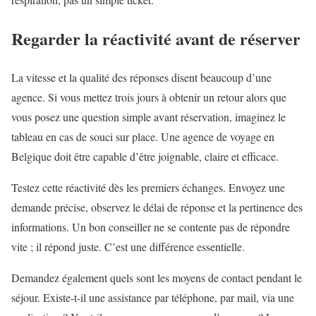
Regarder la réactivité avant de réserver
La vitesse et la qualité des réponses disent beaucoup d’une
agence. Si vous mettez trois jours à obtenir un retour alors que
vous posez une question simple avant réservation, imaginez le
tableau en cas de souci sur place. Une agence de voyage en
Belgique doit être capable d’être joignable, claire et efficace.
Testez cette réactivité dès les premiers échanges. Envoyez une
demande précise, observez le délai de réponse et la pertinence des
informations. Un bon conseiller ne se contente pas de répondre
vite ; il répond juste. C’est une différence essentielle.
Demandez également quels sont les moyens de contact pendant le
séjour. Existe-t-il une assistance par téléphone, par mail, via une