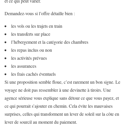
et ce qui peut varier.
Demandez-vous si l’offre détaille bien :
les vols ou les trajets en train
les transferts sur place
l’hébergement et la catégorie des chambres
les repas inclus ou non
les activités prévues
les assurances
les frais cachés éventuels
Si une proposition semble floue, c’est rarement un bon signe. Le
voyage ne doit pas ressembler à une devinette à tiroirs. Une
agence sérieuse vous explique sans détour ce que vous payez, et
ce qui pourrait s’ajouter en chemin. Cela évite les mauvaises
surprises, celles qui transforment un lever de soleil sur la côte en
lever de sourcil au moment du paiement.