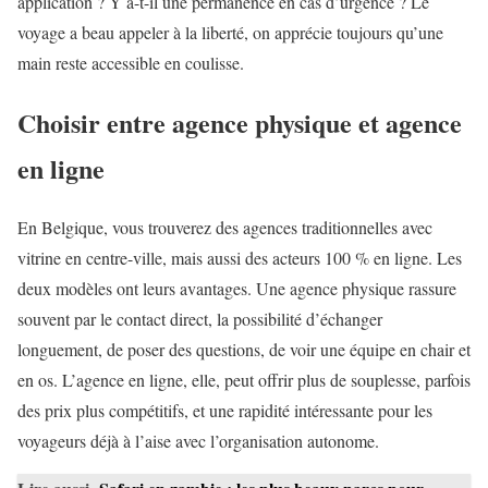
application ? Y a-t-il une permanence en cas d’urgence ? Le
voyage a beau appeler à la liberté, on apprécie toujours qu’une
main reste accessible en coulisse.
Choisir entre agence physique et agence
en ligne
En Belgique, vous trouverez des agences traditionnelles avec
vitrine en centre-ville, mais aussi des acteurs 100 % en ligne. Les
deux modèles ont leurs avantages. Une agence physique rassure
souvent par le contact direct, la possibilité d’échanger
longuement, de poser des questions, de voir une équipe en chair et
en os. L’agence en ligne, elle, peut offrir plus de souplesse, parfois
des prix plus compétitifs, et une rapidité intéressante pour les
voyageurs déjà à l’aise avec l’organisation autonome.