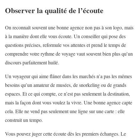
Observer la qualité de l’écoute
On reconnaît souvent une bonne agence non pas à son logo, mais
à la manière dont elle vous écoute. Un conseiller qui pose des
questions précises, reformule vos attentes et prend le temps de
comprendre votre rythme de voyage vaut souvent bien plus qu’un
discours parfaitement huilé.
Un voyageur qui aime flâner dans les marchés n’a pas les mêmes
besoins qu’un amateur de musées, de snorkeling ou de grands
espaces. Et ce qui compte, ce n’est pas seulement la destination,
mais la façon dont vous voulez la vivre. Une bonne agence capte
cela. Elle ne vend pas seulement une ligne sur une carte : elle
construit un tempo.
Vous pouvez juger cette écoute dès les premiers échanges. Le