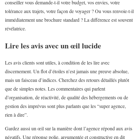
conseiller vous demande-t-il votre budget, vos envies, votre
tolérance aux trajets, votre façon de voyager ? Ou vous renvoie-t-il
immédiatement une brochure standard ? La différence est souvent
révélatrice.
Lire les avis avec un œil lucide
Les avis clients sont utiles, à condition de les lire avec
discernement. Un flot d’étoiles n’est jamais une preuve absolue,
mais un faisceau d’indices. Cherchez des retours détaillés plutôt
que de simples notes. Les commentaires qui parlent
d’organisation, de réactivité, de qualité des hébergements ou de
gestion des imprévus sont plus parlants que les “super agence,
rien à dire”.
Gardez aussi un œil sur la manière dont l’agence répond aux avis
négatifs. Une réponse polie, argumentée et constructive en dit