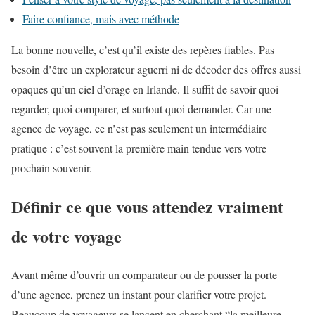
Faire confiance, mais avec méthode
La bonne nouvelle, c’est qu’il existe des repères fiables. Pas
besoin d’être un explorateur aguerri ni de décoder des offres aussi
opaques qu’un ciel d’orage en Irlande. Il suffit de savoir quoi
regarder, quoi comparer, et surtout quoi demander. Car une
agence de voyage, ce n’est pas seulement un intermédiaire
pratique : c’est souvent la première main tendue vers votre
prochain souvenir.
Définir ce que vous attendez vraiment
de votre voyage
Avant même d’ouvrir un comparateur ou de pousser la porte
d’une agence, prenez un instant pour clarifier votre projet.
Beaucoup de voyageurs se lancent en cherchant “la meilleure