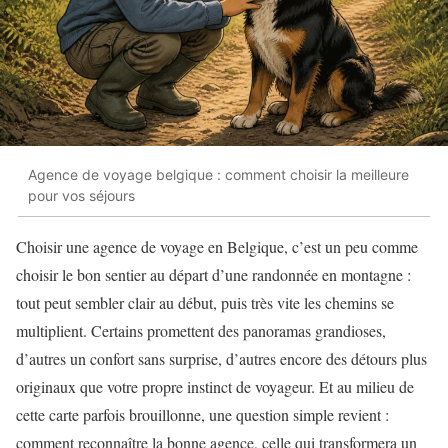
Agence de voyage belgique : comment choisir la meilleure
pour vos séjours
Choisir une agence de voyage en Belgique, c’est un peu comme
choisir le bon sentier au départ d’une randonnée en montagne :
tout peut sembler clair au début, puis très vite les chemins se
multiplient. Certains promettent des panoramas grandioses,
d’autres un confort sans surprise, d’autres encore des détours plus
originaux que votre propre instinct de voyageur. Et au milieu de
cette carte parfois brouillonne, une question simple revient :
comment reconnaître la bonne agence, celle qui transformera un