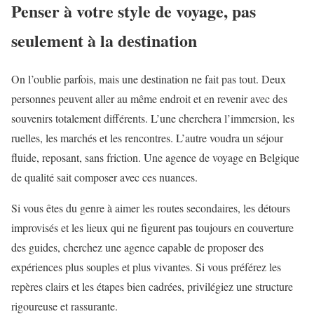
Penser à votre style de voyage, pas
seulement à la destination
On l’oublie parfois, mais une destination ne fait pas tout. Deux
personnes peuvent aller au même endroit et en revenir avec des
souvenirs totalement différents. L’une cherchera l’immersion, les
ruelles, les marchés et les rencontres. L’autre voudra un séjour
fluide, reposant, sans friction. Une agence de voyage en Belgique
de qualité sait composer avec ces nuances.
Si vous êtes du genre à aimer les routes secondaires, les détours
improvisés et les lieux qui ne figurent pas toujours en couverture
des guides, cherchez une agence capable de proposer des
expériences plus souples et plus vivantes. Si vous préférez les
repères clairs et les étapes bien cadrées, privilégiez une structure
rigoureuse et rassurante.