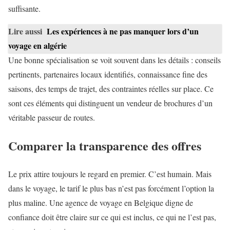
suffisante.
Lire aussi
Les expériences à ne pas manquer lors d’un
voyage en algérie
Une bonne spécialisation se voit souvent dans les détails : conseils
pertinents, partenaires locaux identifiés, connaissance fine des
saisons, des temps de trajet, des contraintes réelles sur place. Ce
sont ces éléments qui distinguent un vendeur de brochures d’un
véritable passeur de routes.
Comparer la transparence des offres
Le prix attire toujours le regard en premier. C’est humain. Mais
dans le voyage, le tarif le plus bas n’est pas forcément l’option la
plus maline. Une agence de voyage en Belgique digne de
confiance doit être claire sur ce qui est inclus, ce qui ne l’est pas,