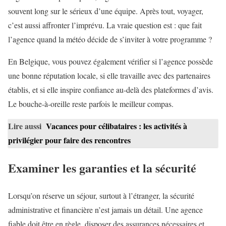
souvent long sur le sérieux d’une équipe. Après tout, voyager,
c’est aussi affronter l’imprévu. La vraie question est : que fait
l’agence quand la météo décide de s’inviter à votre programme ?
En Belgique, vous pouvez également vérifier si l’agence possède
une bonne réputation locale, si elle travaille avec des partenaires
établis, et si elle inspire confiance au-delà des plateformes d’avis.
Le bouche-à-oreille reste parfois le meilleur compas.
Lire aussi
Vacances pour célibataires : les activités à
privilégier pour faire des rencontres
Examiner les garanties et la sécurité
Lorsqu’on réserve un séjour, surtout à l’étranger, la sécurité
administrative et financière n’est jamais un détail. Une agence
fiable doit être en règle, disposer des assurances nécessaires et