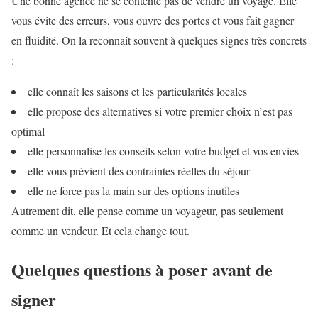
Une bonne agence ne se contente pas de vendre un voyage. Elle
vous évite des erreurs, vous ouvre des portes et vous fait gagner
en fluidité. On la reconnaît souvent à quelques signes très concrets
:
elle connaît les saisons et les particularités locales
elle propose des alternatives si votre premier choix n’est pas
optimal
elle personnalise les conseils selon votre budget et vos envies
elle vous prévient des contraintes réelles du séjour
elle ne force pas la main sur des options inutiles
Autrement dit, elle pense comme un voyageur, pas seulement
comme un vendeur. Et cela change tout.
Quelques questions à poser avant de
signer