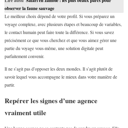
Lire aussi
Safari en zambie : les plus beaux parcs pour
observer la faune sauvage
Le meilleur choix dépend de votre profil. Si vous préparez un
voyage complexe, avec plusieurs étapes et beaucoup de variables,
le contact humain peut faire toute la différence. Si vous savez
précisément ce que vous cherchez et que vous aimez gérer une
partie du voyage vous-même, une solution digitale peut
parfaitement convenir.
Il ne s’agit pas d’opposer les deux mondes. Il s’agit plutôt de
savoir lequel vous accompagne le mieux dans votre manière de
partir.
Repérer les signes d’une agence
vraiment utile