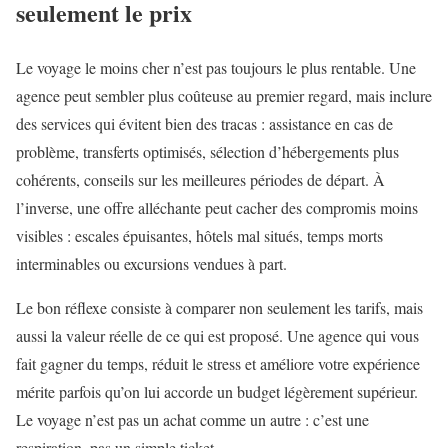
seulement le prix
Le voyage le moins cher n’est pas toujours le plus rentable. Une
agence peut sembler plus coûteuse au premier regard, mais inclure
des services qui évitent bien des tracas : assistance en cas de
problème, transferts optimisés, sélection d’hébergements plus
cohérents, conseils sur les meilleures périodes de départ. À
l’inverse, une offre alléchante peut cacher des compromis moins
visibles : escales épuisantes, hôtels mal situés, temps morts
interminables ou excursions vendues à part.
Le bon réflexe consiste à comparer non seulement les tarifs, mais
aussi la valeur réelle de ce qui est proposé. Une agence qui vous
fait gagner du temps, réduit le stress et améliore votre expérience
mérite parfois qu’on lui accorde un budget légèrement supérieur.
Le voyage n’est pas un achat comme un autre : c’est une
respiration, pas un simple ticket.