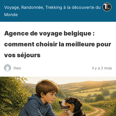
Voyage, Randonnée, Trekking à la découverte du
Monde
Agence de voyage belgique :
comment choisir la meilleure pour
vos séjours
theo
il y a 2 mois