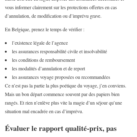
vous informer clairement sur les protections offertes en cas
d’annulation, de modification ou d’imprévu grave.
En Belgique, prenez le temps de vérifier :
l’existence légale de l’agence
les assurances responsabilité civile et insolvabilité
les conditions de remboursement
les modalités d’annulation et de report
les assurances voyage proposées ou recommandées
Ce n’est pas la partie la plus poétique du voyage, j’en conviens.
Mais un bon départ commence souvent par des papiers bien
rangés. Et rien n’enlève plus vite la magie d’un séjour qu’une
situation mal encadrée en cas d’imprévu.
Évaluer le rapport qualité-prix, pas