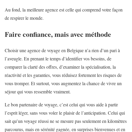
Au fond, la meilleure agence est celle qui comprend votre façon
de respirer le monde.
Faire confiance, mais avec méthode
Choisir une agence de voyage en Belgique n’a rien d’un pari à
l’aveugle. En prenant le temps d’identifier vos besoins, de
comparer la clarté des offres, d’examiner la spécialisation, la
réactivité et les garanties, vous réduisez fortement les risques de
vous tromper. Et surtout, vous augmentez la chance de vivre un
séjour qui vous ressemble vraiment.
Le bon partenaire de voyage, c’est celui qui vous aide à partir
l’esprit léger, sans vous voler le plaisir de l’anticipation. Celui qui
sait qu’un voyage réussi ne se mesure pas seulement en kilomètres
parcourus, mais en sérénité gagnée, en surprises bienvenues et en