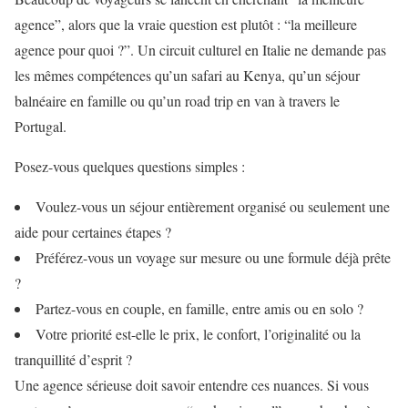
agence”, alors que la vraie question est plutôt : “la meilleure
agence pour quoi ?”. Un circuit culturel en Italie ne demande pas
les mêmes compétences qu’un safari au Kenya, qu’un séjour
balnéaire en famille ou qu’un road trip en van à travers le
Portugal.
Posez-vous quelques questions simples :
Voulez-vous un séjour entièrement organisé ou seulement une
aide pour certaines étapes ?
Préférez-vous un voyage sur mesure ou une formule déjà prête
?
Partez-vous en couple, en famille, entre amis ou en solo ?
Votre priorité est-elle le prix, le confort, l’originalité ou la
tranquillité d’esprit ?
Une agence sérieuse doit savoir entendre ces nuances. Si vous