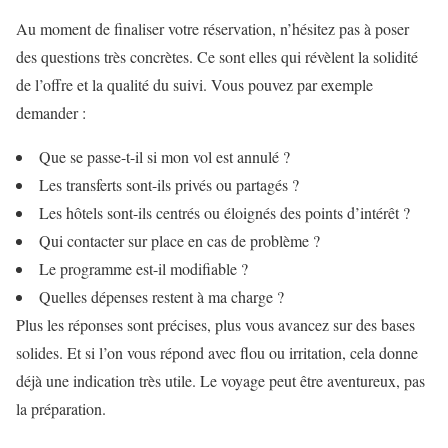
Au moment de finaliser votre réservation, n’hésitez pas à poser
des questions très concrètes. Ce sont elles qui révèlent la solidité
de l’offre et la qualité du suivi. Vous pouvez par exemple
demander :
Que se passe-t-il si mon vol est annulé ?
Les transferts sont-ils privés ou partagés ?
Les hôtels sont-ils centrés ou éloignés des points d’intérêt ?
Qui contacter sur place en cas de problème ?
Le programme est-il modifiable ?
Quelles dépenses restent à ma charge ?
Plus les réponses sont précises, plus vous avancez sur des bases
solides. Et si l’on vous répond avec flou ou irritation, cela donne
déjà une indication très utile. Le voyage peut être aventureux, pas
la préparation.