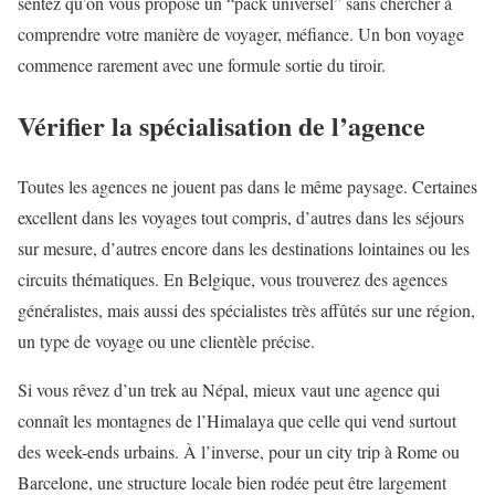
sentez qu’on vous propose un “pack universel” sans chercher à
comprendre votre manière de voyager, méfiance. Un bon voyage
commence rarement avec une formule sortie du tiroir.
Vérifier la spécialisation de l’agence
Toutes les agences ne jouent pas dans le même paysage. Certaines
excellent dans les voyages tout compris, d’autres dans les séjours
sur mesure, d’autres encore dans les destinations lointaines ou les
circuits thématiques. En Belgique, vous trouverez des agences
généralistes, mais aussi des spécialistes très affûtés sur une région,
un type de voyage ou une clientèle précise.
Si vous rêvez d’un trek au Népal, mieux vaut une agence qui
connaît les montagnes de l’Himalaya que celle qui vend surtout
des week-ends urbains. À l’inverse, pour un city trip à Rome ou
Barcelone, une structure locale bien rodée peut être largement