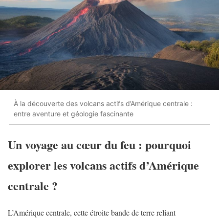
À la découverte des volcans actifs d’Amérique centrale :
entre aventure et géologie fascinante
Un voyage au cœur du feu : pourquoi
explorer les volcans actifs d’Amérique
centrale ?
L’Amérique centrale, cette étroite bande de terre reliant