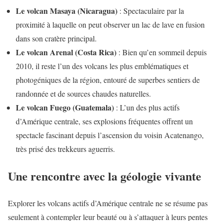
Le volcan Masaya (Nicaragua)
: Spectaculaire par la
proximité à laquelle on peut observer un lac de lave en fusion
dans son cratère principal.
Le volcan Arenal (Costa Rica)
: Bien qu’en sommeil depuis
2010, il reste l’un des volcans les plus emblématiques et
photogéniques de la région, entouré de superbes sentiers de
randonnée et de sources chaudes naturelles.
Le volcan Fuego (Guatemala)
: L’un des plus actifs
d’Amérique centrale, ses explosions fréquentes offrent un
spectacle fascinant depuis l’ascension du voisin Acatenango,
très prisé des trekkeurs aguerris.
Une rencontre avec la géologie vivante
Explorer les volcans actifs d’Amérique centrale ne se résume pas
seulement à contempler leur beauté ou à s’attaquer à leurs pentes