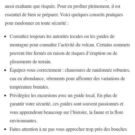
aussi exaltante que risquée. Pour en profiter pleinement, il est
essentiel de bien se préparer. Voici quelques conseils pratiques
pour randonner en toute sécurité :
Consultez toujours les autorités locales ou les guides de
montagne pour connaître l’activité du volcan. Certains sommets
peuvent être fermés en raison de risques d’éruption ou de
glissements de terrain.
Équipez-vous correctement : chaussures de randonnée robustes,
eau en abondance, vêtements pour affronter des variations de
température brutales.
Privilégiez les excursions avec un guide local. En plus de
garantir votre sécurité, ces guides sont souvent passionnés et
vous apprendront beaucoup sur l’histoire, la faune et la flore
environnantes.
Faites attention à ne pas vous approcher trop près des bouches