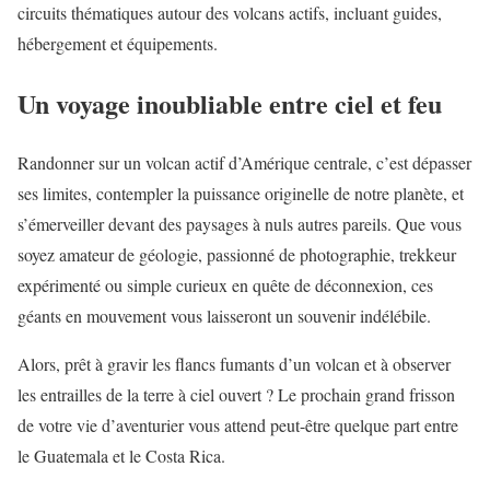
circuits thématiques autour des volcans actifs, incluant guides,
hébergement et équipements.
Un voyage inoubliable entre ciel et feu
Randonner sur un volcan actif d’Amérique centrale, c’est dépasser
ses limites, contempler la puissance originelle de notre planète, et
s’émerveiller devant des paysages à nuls autres pareils. Que vous
soyez amateur de géologie, passionné de photographie, trekkeur
expérimenté ou simple curieux en quête de déconnexion, ces
géants en mouvement vous laisseront un souvenir indélébile.
Alors, prêt à gravir les flancs fumants d’un volcan et à observer
les entrailles de la terre à ciel ouvert ? Le prochain grand frisson
de votre vie d’aventurier vous attend peut-être quelque part entre
le Guatemala et le Costa Rica.