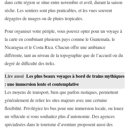
dans cette région se situe entre novembre et avril, durant la saison
sèche. Les sentiers sont plus praticables, et les vues souvent
dégagées de nuages ou de pluies tropicales.
Pour organiser votre périple, vous pouvez opter pour un voyage à
la carte en combinant plusieurs pays comme le Guatemala, le
Nicaragua et le Costa Rica. Chacun offre une ambiance
différente, tant au niveau de la topographie que de l’accueil ou du
degré de difficulté des treks.
Lire aussi
Les plus beaux voyages à bord de trains mythiques
: une immersion lente et contemplative
Les moyens de transport, bien que parfois rustiques, permettent
généralement de relier les sites majeurs avec une certaine
flexibilité. Privilégiez les bus pour une immersion locale, ou louez
un véhicule si vous souhaitez plus d’autonomie. Des agences
spécialisées dans le tourisme d’aventure proposent aussi des