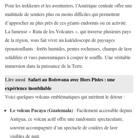
Pour les trekkeurs et les aventuriers, l’Amérique centrale offre une
multitude de sentiers plus ou moins difficiles qui permettent
d’approcher au plus près de ces géants endormis ou en activité.
La fameuse « Ruta de los Volcanes », qui traverse plusieurs pays
de la région, vous fait vivre un kaléidoscope de paysages
époustouflants : forêts humides, pentes rocheuses, champs de lave
solidifiée et vues panoramiques à couper le souffle. Une véritable
immersion dans la puissance de la Terre.
Lire aussi
Safari au Botswana avec Hors Pistes : une
expérience inoubliable
Voici quelques volcans emblématiques qui méritent le détour :
Le volcan Pacaya (Guatemala)
: Facilement accessible depuis
Antigua, ce volcan actif offre une randonnée spectaculaire,
souvent accompagnée d’un spectacle de coulées de lave
visibles de nuit.