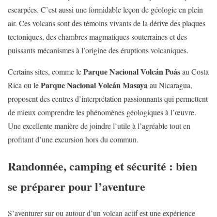
escarpées. C’est aussi une formidable leçon de géologie en plein
air. Ces volcans sont des témoins vivants de la dérive des plaques
tectoniques, des chambres magmatiques souterraines et des
puissants mécanismes à l’origine des éruptions volcaniques.
Parque Nacional Volcán Poás
Certains sites, comme le
au Costa
Parque Nacional Volcán Masaya
Rica ou le
au Nicaragua,
proposent des centres d’interprétation passionnants qui permettent
de mieux comprendre les phénomènes géologiques à l’œuvre.
Une excellente manière de joindre l’utile à l’agréable tout en
profitant d’une excursion hors du commun.
Randonnée, camping et sécurité : bien
se préparer pour l’aventure
S’aventurer sur ou autour d’un volcan actif est une expérience