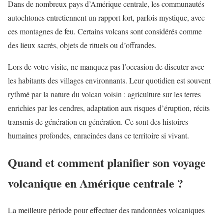
Dans de nombreux pays d’Amérique centrale, les communautés
autochtones entretiennent un rapport fort, parfois mystique, avec
ces montagnes de feu. Certains volcans sont considérés comme
des lieux sacrés, objets de rituels ou d’offrandes.
Lors de votre visite, ne manquez pas l’occasion de discuter avec
les habitants des villages environnants. Leur quotidien est souvent
rythmé par la nature du volcan voisin : agriculture sur les terres
enrichies par les cendres, adaptation aux risques d’éruption, récits
transmis de génération en génération. Ce sont des histoires
humaines profondes, enracinées dans ce territoire si vivant.
Quand et comment planifier son voyage
volcanique en Amérique centrale ?
La meilleure période pour effectuer des randonnées volcaniques