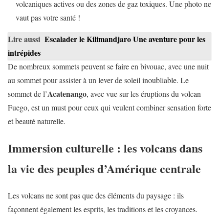
volcaniques actives ou des zones de gaz toxiques. Une photo ne
vaut pas votre santé !
Lire aussi
Escalader le Kilimandjaro Une aventure pour les
intrépides
De nombreux sommets peuvent se faire en bivouac, avec une nuit
au sommet pour assister à un lever de soleil inoubliable. Le
Acatenango
sommet de l’
, avec vue sur les éruptions du volcan
Fuego, est un must pour ceux qui veulent combiner sensation forte
et beauté naturelle.
Immersion culturelle : les volcans dans
la vie des peuples d’Amérique centrale
Les volcans ne sont pas que des éléments du paysage : ils
façonnent également les esprits, les traditions et les croyances.