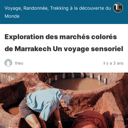
Voyage, Randonnée, Trekking à la découverte du
Monde
Exploration des marchés colorés
de Marrakech Un voyage sensoriel
theo
il y a 3 ans