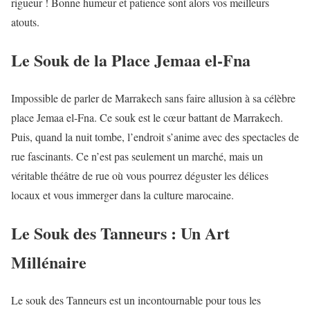
rigueur ! Bonne humeur et patience sont alors vos meilleurs
atouts.
Le Souk de la Place Jemaa el-Fna
Impossible de parler de Marrakech sans faire allusion à sa célèbre
place Jemaa el-Fna. Ce souk est le cœur battant de Marrakech.
Puis, quand la nuit tombe, l’endroit s’anime avec des spectacles de
rue fascinants. Ce n’est pas seulement un marché, mais un
véritable théâtre de rue où vous pourrez déguster les délices
locaux et vous immerger dans la culture marocaine.
Le Souk des Tanneurs : Un Art
Millénaire
Le souk des Tanneurs est un incontournable pour tous les