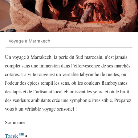
Voyage à Marrakech
Un voyage à Marrakech, la perle du Sud marocain, n’est jamais
complet sans une immersion dans l’effervescence de ses marchés
colorés. La ville rouge est un véritable labyrinthe de ruelles, où
l’odeur des épices rempli les sens, où les couleurs flamboyantes
des tapis et de l’artisanat local éblouissent les yeux, et où le bruit
des vendeurs ambulants crée une symphonie irrésistible. Préparez-
vous à un véritable voyage sensoriel !
Sommaire
Toggle