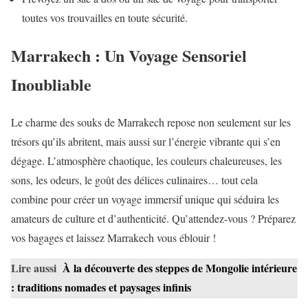
toutes vos trouvailles en toute sécurité.
Marrakech : Un Voyage Sensoriel
Inoubliable
Le charme des souks de Marrakech repose non seulement sur les
trésors qu’ils abritent, mais aussi sur l’énergie vibrante qui s’en
dégage. L’atmosphère chaotique, les couleurs chaleureuses, les
sons, les odeurs, le goût des délices culinaires… tout cela
combine pour créer un voyage immersif unique qui séduira les
amateurs de culture et d’authenticité. Qu’attendez-vous ? Préparez
vos bagages et laissez Marrakech vous éblouir !
Lire aussi
À la découverte des steppes de Mongolie intérieure
: traditions nomades et paysages infinis