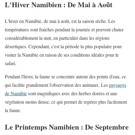
L'Hiver Namibien : De Mai à Août
L'hiver en Namibie, de mai à août, est la saison sèche. Les
températures sont fraîches pendant la journée et peuvent chuter
considérablement la nuit, en particulier dans les régions
désertiques. Cependant, c'est la période la plus populaire pour
visiter la Namibie en raison de ses conditions idéales pour le
safari.
Pendant l'hiver, la faune se concentre autour des points d'eau, ce
qui facilite grandement l'observation des animaux. Les
paysages
de Namibie
sont magnifiques avec des herbes dorées et une
végétation moins dense, ce qui permet de repérer plus facilement
la faune.
Le Printemps Namibien : De Septembre