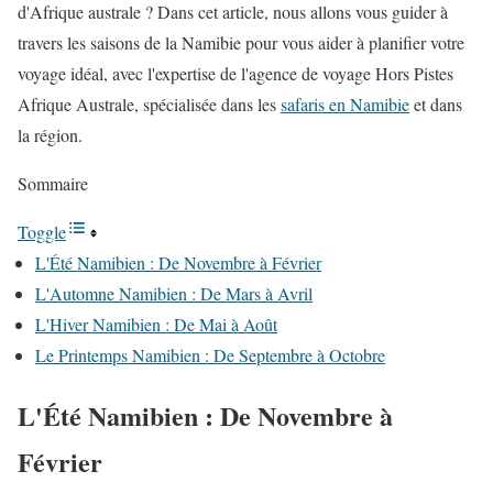
d'Afrique australe ? Dans cet article, nous allons vous guider à
travers les saisons de la Namibie pour vous aider à planifier votre
voyage idéal, avec l'expertise de l'agence de voyage Hors Pistes
Afrique Australe, spécialisée dans les
safaris en Namibie
et dans
la région.
Sommaire
Toggle
L'Été Namibien : De Novembre à Février
L'Automne Namibien : De Mars à Avril
L'Hiver Namibien : De Mai à Août
Le Printemps Namibien : De Septembre à Octobre
L'Été Namibien : De Novembre à
Février