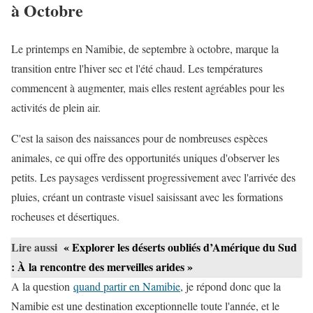
à Octobre
Le printemps en Namibie, de septembre à octobre, marque la
transition entre l'hiver sec et l'été chaud. Les températures
commencent à augmenter, mais elles restent agréables pour les
activités de plein air.
C'est la saison des naissances pour de nombreuses espèces
animales, ce qui offre des opportunités uniques d'observer les
petits. Les paysages verdissent progressivement avec l'arrivée des
pluies, créant un contraste visuel saisissant avec les formations
rocheuses et désertiques.
Lire aussi
« Explorer les déserts oubliés d’Amérique du Sud
: À la rencontre des merveilles arides »
A la question
quand partir en Namibie
, je répond donc que la
Namibie est une destination exceptionnelle toute l'année, et le