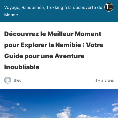
Voyage, Randonnée, Trekking à la découverte du
Monde
Découvrez le Meilleur Moment
pour Explorer la Namibie : Votre
Guide pour une Aventure
Inoubliable
theo
il y a 3 ans