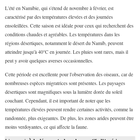
L'été en Namibie, qui s'étend de novembre à février, est
caractérisé par des températures élevées et des journées
ensoleillées. Cette saison est idéale pour ceux qui recherchent des
conditions chaudes et agréables. Les températures dans les
régions désertiques, notamment le désert du Namib, peuvent
atteindre jusqu'à 40°C en journée. Les pluies sont rares, mais il
peut y avoir quelques averses occasionnelles.
Cette période est excellente pour l'observation des oiseaux, car de
nombreuses espèces migratrices sont présentes. Les paysages
désertiques sont magnifiques sous la lumière dorée du soleil
couchant. Cependant, il est important de noter que les
températures élevées peuvent rendre certaines activités, comme la
randonnée, plus exigeantes. De plus, les zones arides peuvent être
moins verdoyantes, ce qui affecte la faune.