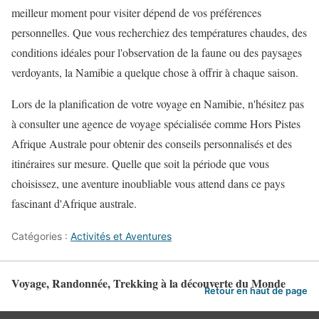
meilleur moment pour visiter dépend de vos préférences
personnelles. Que vous recherchiez des températures chaudes, des
conditions idéales pour l'observation de la faune ou des paysages
verdoyants, la Namibie a quelque chose à offrir à chaque saison.
Lors de la planification de votre voyage en Namibie, n'hésitez pas
à consulter une agence de voyage spécialisée comme Hors Pistes
Afrique Australe pour obtenir des conseils personnalisés et des
itinéraires sur mesure. Quelle que soit la période que vous
choisissez, une aventure inoubliable vous attend dans ce pays
fascinant d'Afrique australe.
Catégories :
Activités et Aventures
Voyage, Randonnée, Trekking à la découverte du Monde
Retour en haut de page