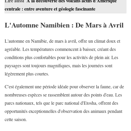
Lire aussi
À la découverte des volcans actifs d’Amérique
centrale : entre aventure et géologie fascinante
L'Automne Namibien : De Mars à Avril
L'automne en Namibie, de mars à avril, offre un climat doux et
agréable. Les températures commencent à baisser, créant des
conditions plus confortables pour les activités de plein air. Les
paysages sont toujours magnifiques, mais les journées sont
légèrement plus courtes.
C'est également une période idéale pour observer la faune, car de
nombreuses espèces se rassemblent autour des points d'eau. Les
parcs nationaux, tels que le parc national d'Etosha, offrent des
opportunités exceptionnelles d'observation des animaux pendant
cette saison.