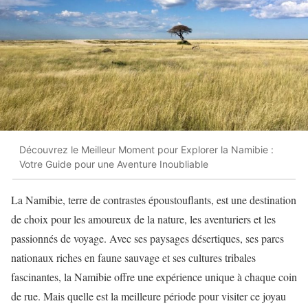
Découvrez le Meilleur Moment pour Explorer la Namibie :
Votre Guide pour une Aventure Inoubliable
La Namibie, terre de contrastes époustouflants, est une destination
de choix pour les amoureux de la nature, les aventuriers et les
passionnés de voyage. Avec ses paysages désertiques, ses parcs
nationaux riches en faune sauvage et ses cultures tribales
fascinantes, la Namibie offre une expérience unique à chaque coin
de rue. Mais quelle est la meilleure période pour visiter ce joyau